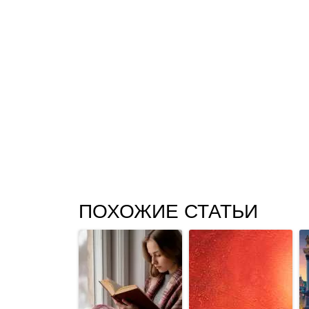
ПОХОЖИЕ СТАТЬИ