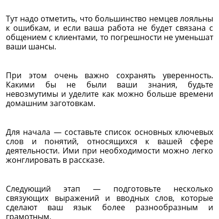
Тут надо отметить, что большинство немцев лояльны
к ошибкам, и если ваша работа не будет связана с
общением с клиентами, то погрешности не уменьшат
ваши шансы.
При этом очень важно сохранять уверенность.
Какими бы не были ваши знания, будьте
невозмутимы и уделите как можно больше времени
домашним заготовкам.
Для начала — составьте список основных ключевых
слов и понятий, относящихся к вашей сфере
деятельности. Ими при необходимости можно легко
жонглировать в рассказе.
Следующий этап — подготовьте несколько
связующих выражений и вводных слов, которые
сделают ваш язык более разнообразным и
грамотным.