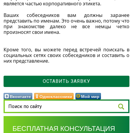
является частью корпоративного этикета.
Ваших собеседников вам должны заранее
представить по именам. Это очень важно, потому что
при знакомстве далеко не все немцы четко
произносят свои имена.
Кроме того, вы можете перед встречей поискать в
социальных сетях своих собеседников и составить о
них представление.
ОСТАВИТЬ ЗАЯВКУ
Вконтакте
Одноклассники
Мой мир
БЕСПЛАТНАЯ КОНСУЛЬТАЦИЯ