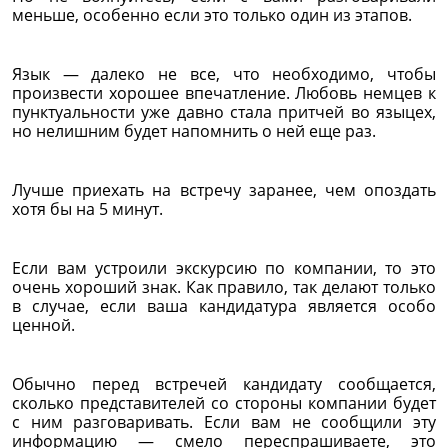
меньше, особенно если это только один из этапов.
Язык — далеко не все, что необходимо, чтобы
произвести хорошее впечатление. Любовь немцев к
пунктуальности уже давно стала притчей во языцех,
но нелишним будет напомнить о ней еще раз.
Лучше приехать на встречу заранее, чем опоздать
хотя бы на 5 минут.
Если вам устроили экскурсию по компании, то это
очень хороший знак. Как правило, так делают только
в случае, если ваша кандидатура является особо
ценной.
Обычно перед встречей кандидату сообщается,
сколько представителей со стороны компании будет
с ним разговаривать. Если вам не сообщили эту
информацию — смело переспрашиваете, это