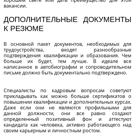
хорошем свете или дать преимущество для этой
вакансии.
ДОПОЛНИТЕЛЬНЫЕ ДОКУМЕНТЫ
К РЕЗЮМЕ
В основной пакет документов, необходимых для
трудоустройства, входят разнообразные
подтверждения квалификации и образования. Чем
больше их будет, тем лучше. В идеале все
написанное в автобиографии и сопроводительном
письме должно быть документально подтверждено.
Специалисты по кадровым вопросам советуют
прикладывать как можно больше сертификатов о
повышении квалификации и дополнительных курсах.
Даже если они не являются профильными для
данной должности, они все равно создают
определенный позитивный фон и аттестуют
кандидата как человека, активно работающего над
своим карьерным и личностным ростом.