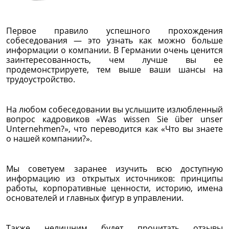
Первое правило успешного прохождения
собеседования — это узнать как можно больше
информации о компании. В Германии очень ценится
заинтересованность, чем лучше вы ее
продемонстрируете, тем выше ваши шансы на
трудоустройство.
На любом собеседовании вы услышите излюбленный
вопрос кадровиков «Was wissen Sie über unser
Unternehmen?», что переводится как «Что вы знаете
о нашей компании?».
Мы советуем заранее изучить всю доступную
информацию из открытых источников: принципы
работы, корпоративные ценности, историю, имена
основателей и главных фигур в управлении.
Также нелишним будет прочитать отзывы