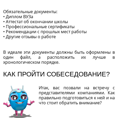
Обязательные документы:
• Диплом ВУЗа
• Аттестат об окончании школы
• Профессиональные сертификаты
• Рекомендации с прошлых мест работы
• Другие отзывы о работе
В идеале эти документы должны быть оформлены в
один файл, а расположить их лучше в
хронологическом порядке.
КАК ПРОЙТИ СОБЕСЕДОВАНИЕ?
Итак, вас позвали на встречу с
представителями компаниями. Как
правильно подготовиться к ней и на
что стоит обратить внимание?