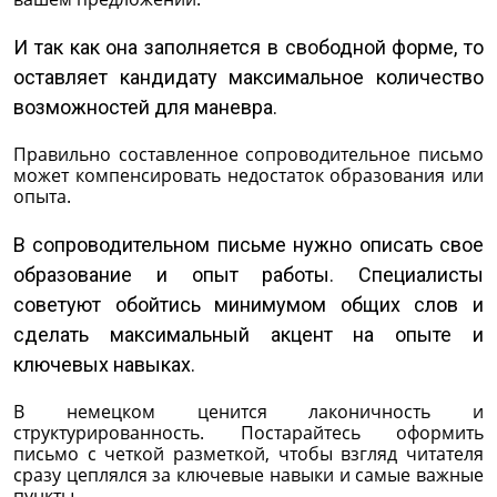
И так как она заполняется в свободной форме, то
оставляет кандидату максимальное количество
возможностей для маневра.
Правильно составленное сопроводительное письмо
может компенсировать недостаток образования или
опыта.
В сопроводительном письме нужно описать свое
образование и опыт работы. Специалисты
советуют обойтись минимумом общих слов и
сделать максимальный акцент на опыте и
ключевых навыках.
В немецком ценится лаконичность и
структурированность. Постарайтесь оформить
письмо с четкой разметкой, чтобы взгляд читателя
сразу цеплялся за ключевые навыки и самые важные
пункты.