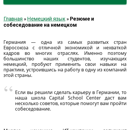
Главная
»
Немецкий язык
»
Резюме и
собеседование на немецком
Германия — одна из самых развитых стран
Евросоюза с отличной экономикой и нехваткой
кадров во многих отраслях. Именно поэтому
большинство наших студентов, изучающих
немецкий, пробуют применить свои навыки на
практике, устроившись на работу в одну из компаний
этой страны.
Если вы решили сделать карьеру в Германии, то
наша школа Capital School Center даст вам
несколько советов, которые помогут вам пройти
собеседование.