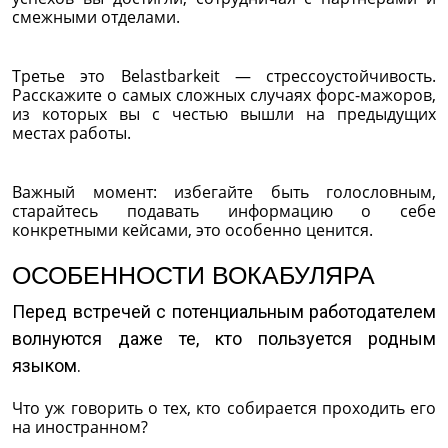
смежными отделами.
Третье это Belastbarkeit — стрессоустойчивость.
Расскажите о самых сложных случаях форс-мажоров,
из которых вы с честью вышли на предыдущих
местах работы.
Важный момент: избегайте быть голословным,
старайтесь подавать информацию о себе
конкретными кейсами, это особенно ценится.
ОСОБЕННОСТИ ВОКАБУЛЯРА
Перед встречей с потенциальным работодателем
волнуются даже те, кто пользуется родным
языком.
Что уж говорить о тех, кто собирается проходить его
на иностранном?