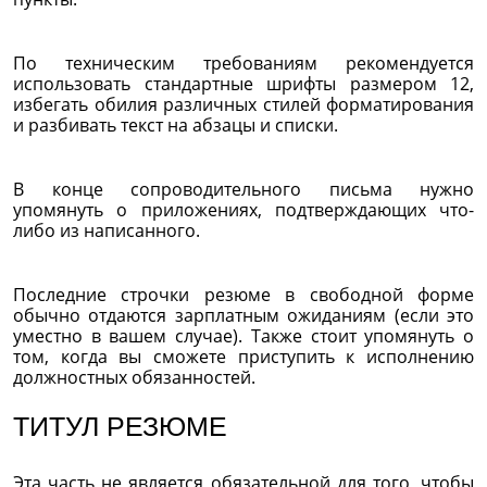
По техническим требованиям рекомендуется
использовать стандартные шрифты размером 12,
избегать обилия различных стилей форматирования
и разбивать текст на абзацы и списки.
В конце сопроводительного письма нужно
упомянуть о приложениях, подтверждающих что-
либо из написанного.
Последние строчки резюме в свободной форме
обычно отдаются зарплатным ожиданиям (если это
уместно в вашем случае). Также стоит упомянуть о
том, когда вы сможете приступить к исполнению
должностных обязанностей.
ТИТУЛ РЕЗЮМЕ
Эта часть не является обязательной для того, чтобы