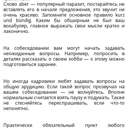
Слово aber — популярный паразит, постарайтесь не
вставлять его в начале предложения, это звучит не
очень красиво. Запомните основное правило kurz
und bündig. Каким бы обширным не был ваш
вокабуляр, главное выражать свои мысли кратко и
лаконично.
На собеседовании вам могут начать задавать
неожиданные вопросы. Например, попросить в
деталях рассказать о своем хобби — к этому можно
подготовиться заранее.
Но иногда кадровики любят задавать вопросы на
общую эрудицию. Если такой вопрос прозвучал на
вашем собеседовании — не волнуйтесь. Вполне
нормальным считается взять паузу и подумать. Также
не стесняйтесь переспрашивать, если что-то
непонятно.
Практически обязательный пункт любого