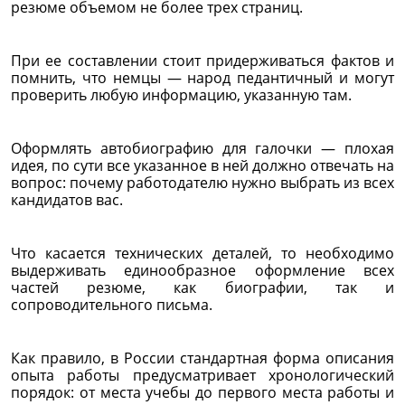
резюме объемом не более трех страниц.
При ее составлении стоит придерживаться фактов и
помнить, что немцы — народ педантичный и могут
проверить любую информацию, указанную там.
Оформлять автобиографию для галочки — плохая
идея, по сути все указанное в ней должно отвечать на
вопрос: почему работодателю нужно выбрать из всех
кандидатов вас.
Что касается технических деталей, то необходимо
выдерживать единообразное оформление всех
частей резюме, как биографии, так и
сопроводительного письма.
Как правило, в России стандартная форма описания
опыта работы предусматривает хронологический
порядок: от места учебы до первого места работы и