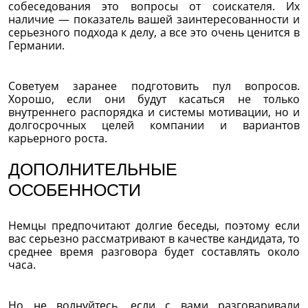
собеседования это вопросы от соискателя. Их
наличие — показатель вашей заинтересованности и
серьезного подхода к делу, а все это очень ценится в
Германии.
Советуем заранее подготовить пул вопросов.
Хорошо, если они будут касаться не только
внутреннего распорядка и системы мотивации, но и
долгосрочных целей компании и вариантов
карьерного роста.
ДОПОЛНИТЕЛЬНЫЕ
ОСОБЕННОСТИ
Немцы предпочитают долгие беседы, поэтому если
вас серьезно рассматривают в качестве кандидата, то
среднее время разговора будет составлять около
часа.
Но не волнуйтесь, если с вами разговаривали