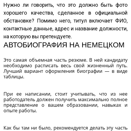
Нужно ли говорить, что это должно быть фото
хорошего качества, сделанное в официальной
обстановке? Помимо него, титул включает ФИО,
контактные данные, адрес и название должности,
на которую вы претендуете.
АВТОБИОГРАФИЯ НА НЕМЕЦКОМ
Это самая объемная часть резюме. В ней кандидату
необходимо расписать весь свой жизненный путь.
Лучший вариант оформления биографии — в виде
таблицы.
При ее написании, стоит учитывать, что из нее
работодатель должен получить максимально полное
представление о вашем образовании, навыках и
опыте работы.
Как бы там ни было, рекомендуется делать эту часть