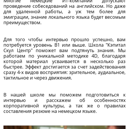
Многие немецкие ИТ-компании допускают
проведение собеседований на английском. Но даже
для удаленной работы, а уж тем более для
эмиграции, знание локального языка будет весомым
преимуществом.
Для того чтобы интервью прошло успешно, вам
потребуется уровень B1 или выше. Школа "Кэпитал
Скул Центр" поможет вам подтянуть знания. Мы
работаем по уникальной методике 4D, благодаря
которой материал усваивается в несколько раз
быстрее. Эффект достигается за счет задействования
сразу 4-х видов восприятия: зрительное, аудиальное,
тактильное и через движения.
В нашей школе мы поможем подготовиться к
интервью и расскажем об особенностях
корпоративной культуры, а так же о правилах
составления резюме на немецком языке.