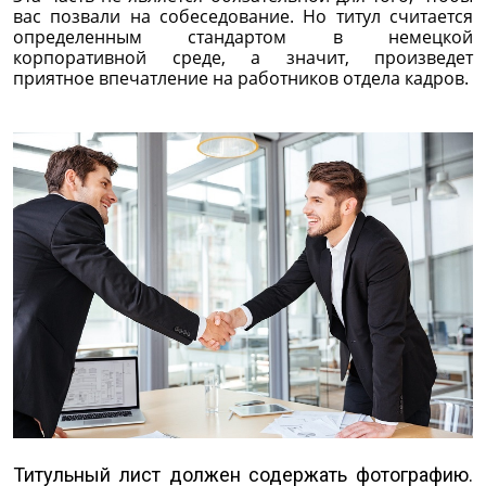
вас позвали на собеседование. Но титул считается
определенным стандартом в немецкой
корпоративной среде, а значит, произведет
приятное впечатление на работников отдела кадров.
Титульный лист должен содержать фотографию.