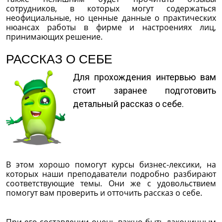
сотрудников, в которых могут содержаться
неофициальные, но ценные данные о практических
нюансах работы в фирме и настроениях лиц,
принимающих решение.
РАССКАЗ О СЕБЕ
Для прохождения интервью вам
стоит заранее подготовить
детальный рассказ о себе.
В этом хорошо помогут курсы бизнес-лексики, на
которых наши преподаватели подробно разбирают
соответствующие темы. Они же с удовольствием
помогут вам проверить и отточить рассказ о себе.