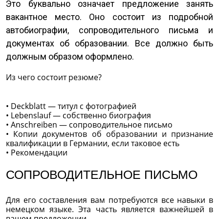
Это буквально означает предложение занять
вакантное место. Оно состоит из подробной
автобиографии, сопроводительного письма и
документах об образовании. Все должно быть
должным образом оформлено.
Из чего состоит резюме?
• Deckblatt — титул с фотографией
• Lebenslauf — собственно биография
• Anschreiben — сопроводительное письмо
• Копии документов об образовании и признание
квалификации в Германии, если таковое есть
• Рекомендации
СОПРОВОДИТЕЛЬНОЕ ПИСЬМО
Для его составления вам потребуются все навыки в
немецком языке. Эта часть является важнейшей в
вашем предложении.