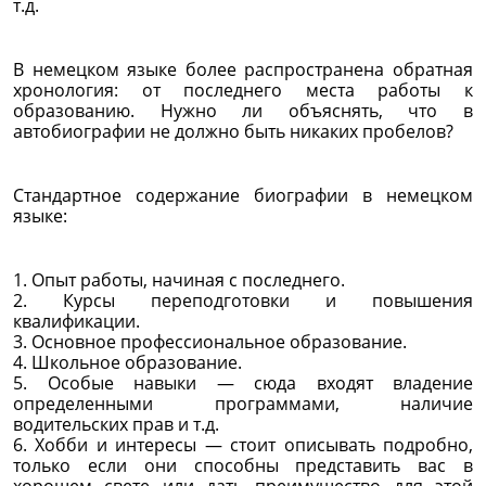
т.д.
В немецком языке более распространена обратная
хронология: от последнего места работы к
образованию. Нужно ли объяснять, что в
автобиографии не должно быть никаких пробелов?
Стандартное содержание биографии в немецком
языке:
1. Опыт работы, начиная с последнего.
2. Курсы переподготовки и повышения
квалификации.
3. Основное профессиональное образование.
4. Школьное образование.
5. Особые навыки — сюда входят владение
определенными программами, наличие
водительских прав и т.д.
6. Хобби и интересы — стоит описывать подробно,
только если они способны представить вас в