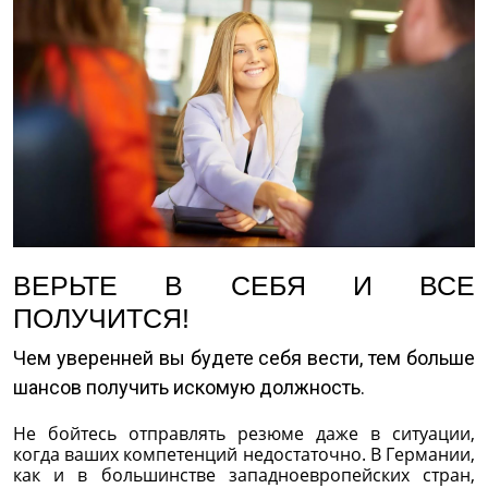
ВЕРЬТЕ В СЕБЯ И ВСЕ
ПОЛУЧИТСЯ!
Чем уверенней вы будете себя вести, тем больше
шансов получить искомую должность.
Не бойтесь отправлять резюме даже в ситуации,
когда ваших компетенций недостаточно. В Германии,
как и в большинстве западноевропейских стран,