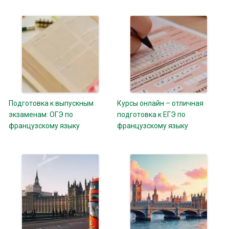
Подготовка к выпускным
Курсы онлайн – отличная
экзаменам: ОГЭ по
подготовка к ЕГЭ по
французскому языку
французскому языку