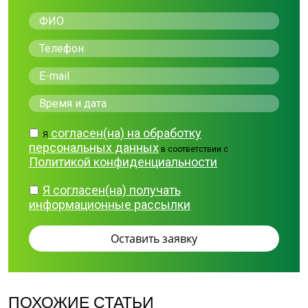
согласен(на) на обработку
Я
персональных данных
в соответствии с
Политикой конфиденциальности
Я согласен(на) получать
информационные рассылки
ПОХОЖИЕ СТАТЬИ