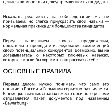
ценится активность и целеустремленность кандидата.
Искажать реальность на собеседовании мы не
призываем, но слегка приукрасить свои навыки —
нормальная практика для большинства кандидатов.
Перед написанием своего предложения,
обязательно проведите исследование компетенций
своих потенциальных конкурентов. Возможно, вы не
догадываетесь о некоторых ключевых навыках,
которые смогли бы украсить ваш рассказ о себе.
ОСНОВНЫЕ ПРАВИЛА
Первым делом, нужно понимать, что само это
понятие в России и Германии серьезно различается.
В немецкоязычных странах вместо обычного резюме
отправляется пакет документов под названием
«Bewerbung».