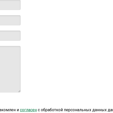
накомлен и
согласен
с обработкой персональных данных
да