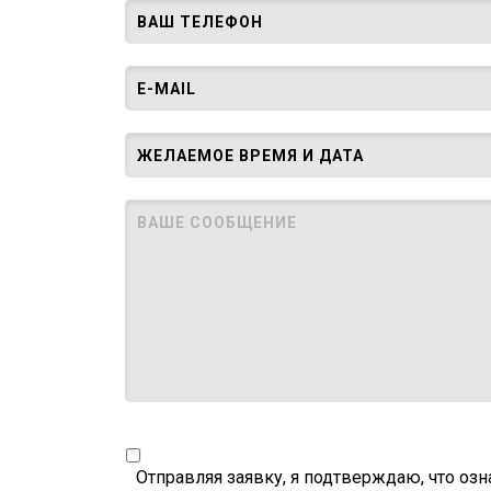
Отправляя заявку, я подтверждаю, что оз