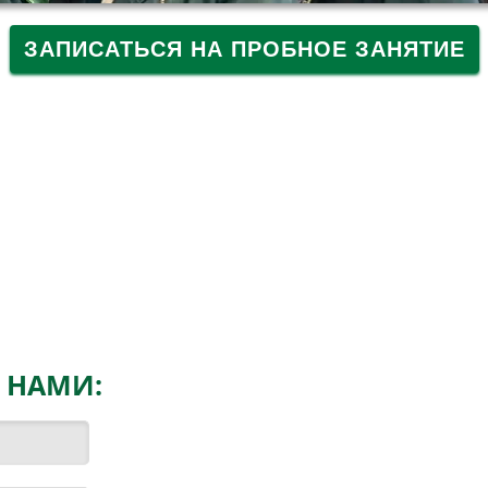
ЗАПИСАТЬСЯ НА ПРОБНОЕ ЗАНЯТИЕ
 НАМИ: