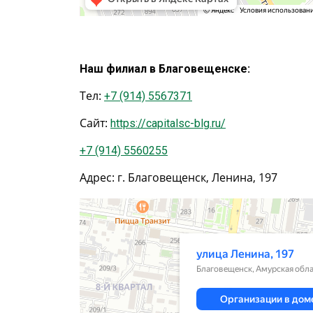
Наш филиал в Благовещенске:
Тел:
+7 (914) 5567371
Сайт:
https://capitalsc-blg.ru/
+7 (914) 5560255
Адрес: г. Благовещенск, Ленина, 197
Благовещенск
Улица Ленина, 197 — Яндекс.Карты