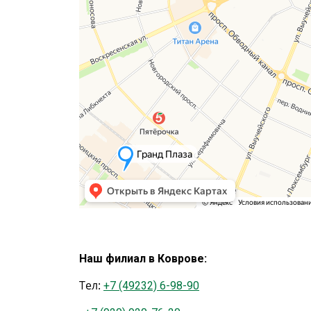
Наш филиал в Коврове:
Тел:
+7 (49232) 6-98-90