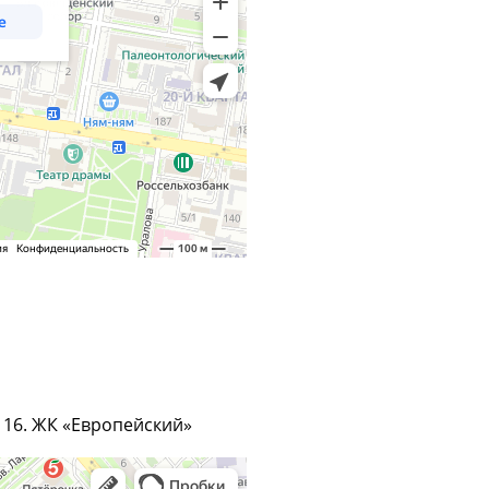
м 16. ЖК «Европейский»