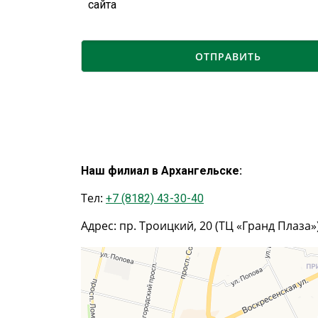
сайта
Наш филиал в Архангельске:
Тел:
+7 (8182) 43-30-40
Адрес: пр. Троицкий, 20 (ТЦ «Гранд Плаза»