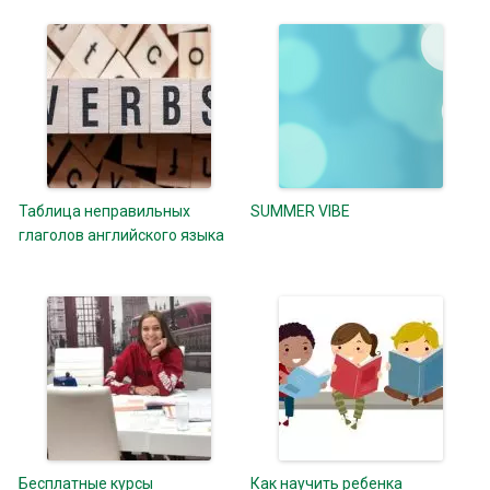
Таблица неправильных
SUMMER VIBE
глаголов английского языка
Бесплатные курсы
Как научить ребенка