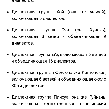
диалектов.
Диалектная группа Хой (она же Аньхой),
включающая 5 диалектов.
Диалектная группа Сян (она Хунань),
включающая 3 ветви и объединяющая 9
диалектов.
Диалектная группа «У», включающая 6 ветвей
и объединяющая 16 диалектов.
Диалектная группа «Юэ», она же Кантонская,
включающая 6 ветвей и объединяющая около
30-ти диалектов.
Диалектная группа Пинхуа, она же Гуйнань,
включающая единственный наньнинский