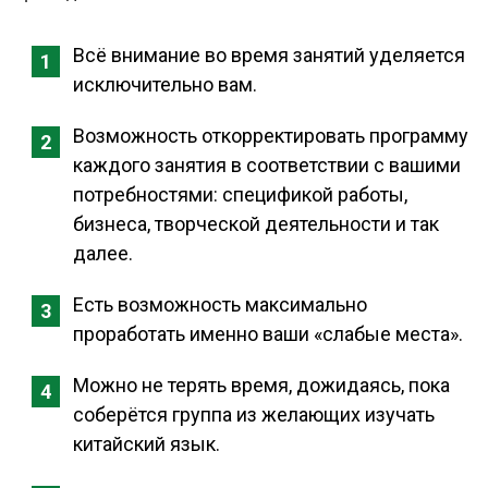
Всё внимание во время занятий уделяется
исключительно вам.
Возможность откорректировать программу
каждого занятия в соответствии с вашими
потребностями: спецификой работы,
бизнеса, творческой деятельности и так
далее.
Есть возможность максимально
проработать именно ваши «слабые места».
Можно не терять время, дожидаясь, пока
соберётся группа из желающих изучать
китайский язык.