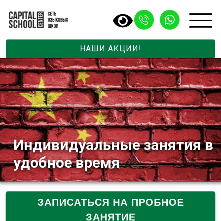
НАШИ АКЦИИ!
Индивидуальные занятия в
удобное время
ЗАПИСАТЬСЯ НА ПРОБНОЕ
ЗАНЯТИЕ