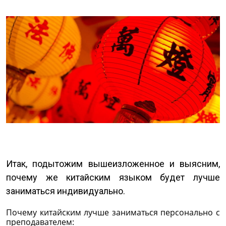
Итак, подытожим вышеизложенное и выясним,
почему же китайским языком будет лучше
заниматься индивидуально.
Почему китайским лучше заниматься персонально с
преподавателем: