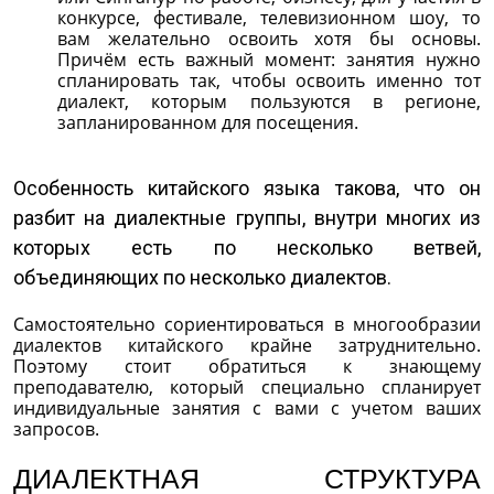
конкурсе, фестивале, телевизионном шоу, то
вам желательно освоить хотя бы основы.
Причём есть важный момент: занятия нужно
спланировать так, чтобы освоить именно тот
диалект, которым пользуются в регионе,
запланированном для посещения.
Особенность китайского языка такова, что он
разбит на диалектные группы, внутри многих из
которых есть по несколько ветвей,
объединяющих по несколько диалектов.
Самостоятельно сориентироваться в многообразии
диалектов китайского крайне затруднительно.
Поэтому стоит обратиться к знающему
преподавателю, который специально спланирует
индивидуальные занятия с вами с учетом ваших
запросов.
ДИАЛЕКТНАЯ СТРУКТУРА