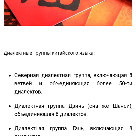
Диалектные группы китайского языка:
Северная диалектная группа, включающая 8
ветвей и объединяющая более 50-ти
диалектов.
Диалектная группа Дзинь (она же Шанси),
объединяющая 6 диалектов.
Диалектная группа Гань, включающая 8