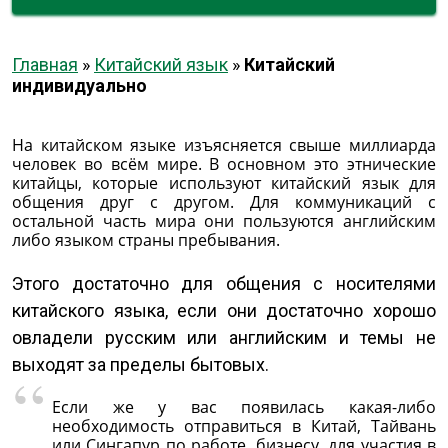
Главная
»
Китайский язык
»
Китайский
индивидуально
На китайском языке изъясняется свыше миллиарда
человек во всём мире. В основном это этнические
китайцы, которые используют китайский язык для
общения друг с другом. Для коммуникаций с
остальной часть мира они пользуются английским
либо языком страны пребывания.
Этого достаточно для общения с носителями
китайского языка, если они достаточно хорошо
овладели русским или английским и темы не
выходят за пределы бытовых.
Если же у вас появилась какая-либо
необходимость отправиться в Китай, Тайвань
или Сингапур по работе, бизнесу, для участия в