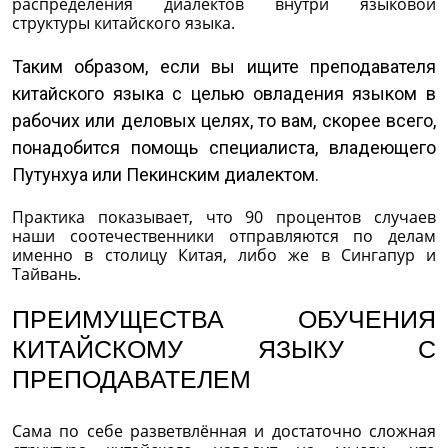
распределения диалектов внутри языковой
структуры китайского языка.
Таким образом, если вы ищите преподавателя
китайского языка с целью овладения языком в
рабочих или деловых целях, то вам, скорее всего,
понадобится помощь специалиста, владеющего
Путунхуа или Пекинским диалектом.
Практика показывает, что 90 процентов случаев
наши соотечественники отправляются по делам
именно в столицу Китая, либо же в Сингапур и
Тайвань.
ПРЕИМУЩЕСТВА ОБУЧЕНИЯ
КИТАЙСКОМУ ЯЗЫКУ С
ПРЕПОДАВАТЕЛЕМ
Сама по себе разветвлённая и достаточно сложная