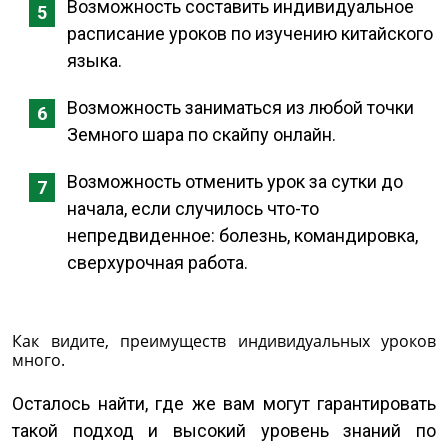
Возможность составить индивидуальное
расписание уроков по изучению китайского
языка.
Возможность заниматься из любой точки
Земного шара по скайпу онлайн.
Возможность отменить урок за сутки до
начала, если случилось что-то
непредвиденное: болезнь, командировка,
сверхурочная работа.
Как видите, преимуществ индивидуальных уроков
много.
Осталось найти, где же вам могут гарантировать
такой подход и высокий уровень знаний по