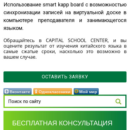
Использование smart kapp board с возможностью
синхронизации записей на виртуальной доске в
компьютере преподавателя и занимающегося
языком.
Обращайтесь в CAPITAL SCHOOL CENTER, и вы
оцените результат от изучения китайского языка в
самые сжатые сроки, насколько это возможно в
вашем случае.
ОСТАВИТЬ ЗАЯВКУ
Вконтакте
Одноклассники
Мой мир
БЕСПЛАТНАЯ КОНСУЛЬТАЦИЯ