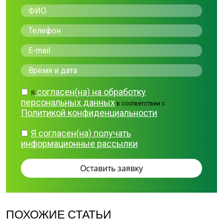
согласен(на) на обработку
Я
персональных данных
в соответствии с
Политикой конфиденциальности
Я согласен(на) получать
информационные рассылки
ПОХОЖИЕ СТАТЬИ