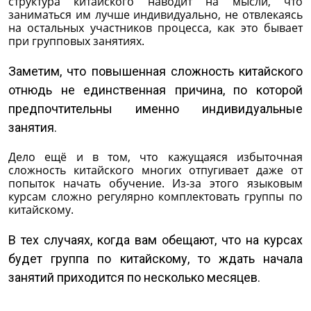
структура китайского наводит на мысли, что
заниматься им лучше индивидуально, не отвлекаясь
на остальных участников процесса, как это бывает
при групповых занятиях.
Заметим, что повышенная сложность китайского
отнюдь не единственная причина, по которой
предпочтительны именно индивидуальные
занятия.
Дело ещё и в том, что кажущаяся избыточная
сложность китайского многих отпугивает даже от
попыток начать обучение. Из-за этого языковым
курсам сложно регулярно комплектовать группы по
китайскому.
В тех случаях, когда вам обещают, что на курсах
будет группа по китайскому, то ждать начала
занятий приходится по несколько месяцев.