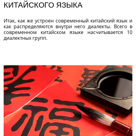
КИТАЙСКОГО ЯЗЫКА
Итак, как же устроен современный китайский язык и
как распределяются внутри него диалекты. Всего в
современном китайском языке насчитывается 10
диалектных групп.