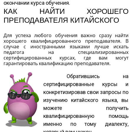
окончании курса обучения.
КАК НАЙТИ ХОРОШЕГО
ПРЕПОДАВАТЕЛЯ КИТАЙСКОГО
Для успеха любого обучения важно сразу найти
хорошего квалифицированного преподавателя. В
случае с иностранными языками лучше искать
педагога на специализированных
сертифицированных курсах, где вам могут
гарантировать квалификацию преподавателя.
Обратившись на
сертифицированные курсы и
конкретизировав свои запросы по
изучению китайского языка, вы
можете получить
квалифицированную помощь
именно по тому диалекту,
который вам нужен.