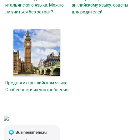
итальянского языка. Можно
английскому языку: советы
ли учиться без затрат?
для родителей
Предлоги в английском языке.
Особенности их употребления