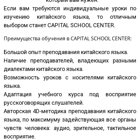
Если вам требуются индивидуальные уроки по
изучению китайского языка, то отличным
выбором станет CAPITAL SCHOOL CENTER.
Преимущества обучения в CAPITAL SCHOOL CENTER:
Большой опыт преподавания китайского языка.
Наличие преподавателей, владеющих разными
диалектами китайского языка.
Возможность уроков с носителями китайского
языка.
Адаптация учебного курса под восприятие
русскоговорящих слушателей.
Авторская 4D-методика преподавания китайского
языка, по максимуму задействующая все органы
чувств человека: аудио, зрительное, тактильное
восприятие.