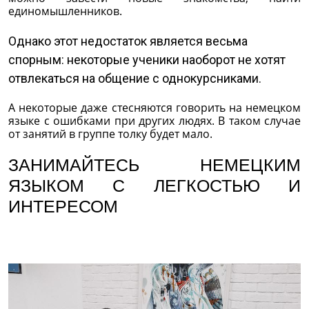
единомышленников.
Однако этот недостаток является весьма
спорным: некоторые ученики наоборот не хотят
отвлекаться на общение с однокурсниками.
А некоторые даже стесняются говорить на немецком
языке с ошибками при других людях. В таком случае
от занятий в группе толку будет мало.
ЗАНИМАЙТЕСЬ НЕМЕЦКИМ
ЯЗЫКОМ С ЛЕГКОСТЬЮ И
ИНТЕРЕСОМ