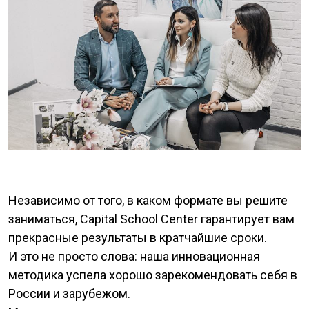
Независимо от того, в каком формате вы решите
заниматься, Capital School Center гарантирует вам
прекрасные результаты в кратчайшие сроки.
И это не просто слова: наша инновационная
методика успела хорошо зарекомендовать себя в
России и зарубежом.