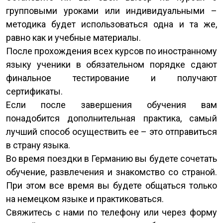
групповыми уроками или индивидуальными –
методика будет использоваться одна и та же,
равно как и учебные материалы.
После прохождения всех курсов по иностранному
языку ученики в обязательном порядке сдают
финальное тестирование и получают
сертификаты.
Если после завершения обучения вам
понадобится дополнительная практика, самый
лучший способ осуществить ее – это отправиться
в страну языка.
Во время поездки в Германию вы будете сочетать
обучение, развлечения и знакомство со страной.
При этом все время вы будете общаться только
на немецком языке и практиковаться.
Свяжитесь с нами по телефону или через форму