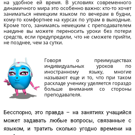
на удобное ей время. В условиях современного
динамичного мира это особенно важно: кто-то хочет
заниматься немецким языком по вечерам в будни,
кому-то комфортнее на курсах по утрам в выходные.
Кроме того, занимаясь немецким с преподавателем
наедине вы можете переносить уроки без потери
средств, если предупредили, что не сможете прийти,
не позднее, чем за сутки.
Говоря о преимуществах
индивидуальных уроков по
иностранному языку, многие
называют еще и то, что при таком
раскладе ученику уделяется гораздо
больше внимания со стороны
преподавателя.
Бесспорно, это правда – на занятиях учащийся
может задавать любые вопросы, связанные с
языком, и тратить сколько угодно времени на