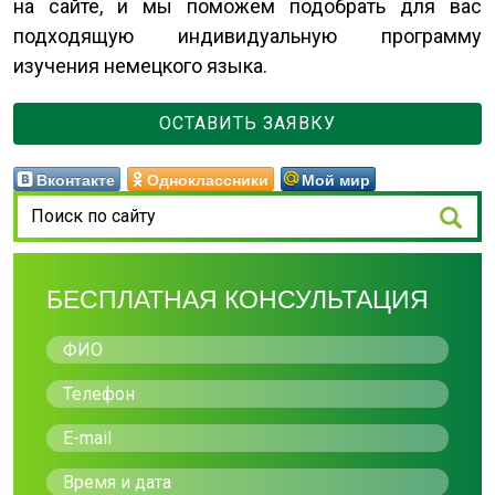
на сайте, и мы поможем подобрать для вас
подходящую индивидуальную программу
изучения немецкого языка.
ОСТАВИТЬ ЗАЯВКУ
Вконтакте
Одноклассники
Мой мир
БЕСПЛАТНАЯ КОНСУЛЬТАЦИЯ