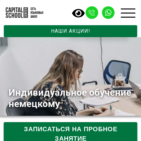
НАШИ АКЦИИ!
Индивидуальное обучение
немецкому
ЗАПИСАТЬСЯ НА ПРОБНОЕ
ЗАНЯТИЕ