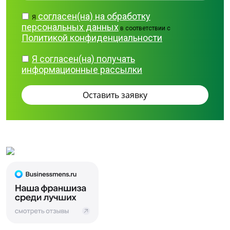
согласен(на) на обработку
Я
персональных данных
в соответствии с
Политикой конфиденциальности
Я согласен(на) получать
информационные рассылки