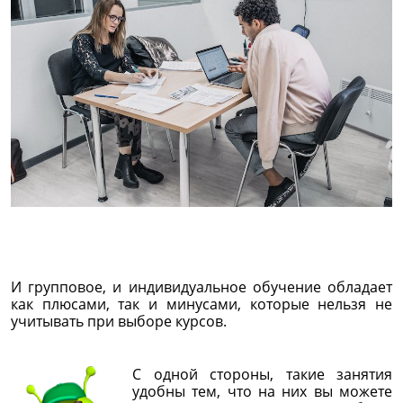
И групповое, и индивидуальное обучение обладает
как плюсами, так и минусами, которые нельзя не
учитывать при выборе курсов.
С одной стороны, такие занятия
удобны тем, что на них вы можете