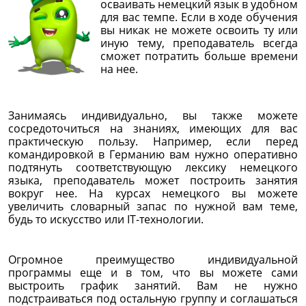
осваивать немецкий язык в удобном
для вас темпе. Если в ходе обучения
вы никак не можете освоить ту или
иную тему, преподаватель всегда
сможет потратить больше времени
на нее.
Занимаясь индивидуально, вы также можете
сосредоточиться на знаниях, имеющих для вас
практическую пользу. Например, если перед
командировкой в Германию вам нужно оперативно
подтянуть соответствующую лексику немецкого
языка, преподаватель может построить занятия
вокруг нее. На курсах немецкого вы можете
увеличить словарный запас по нужной вам теме,
будь то искусство или IT-технологии.
Огромное преимущество индивидуальной
программы еще и в том, что вы можете сами
выстроить график занятий. Вам не нужно
подстраиваться под остальную группу и соглашаться