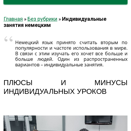
Главная
»
Без рубрики
»
Индивидуальные
занятия немецким
Немецкий язык принято считать вторым по
популярности и частоте использования в мире.
В связи с этим изучать его хочет все больше и
больше людей. Один из распространенных
вариантов – индивидуальные занятия.
ПЛЮСЫ И МИНУСЫ
ИНДИВИДУАЛЬНЫХ УРОКОВ