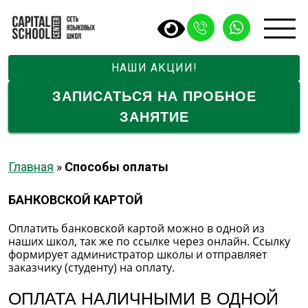
НАШИ АКЦИИ!
ЗАПИСАТЬСЯ НА ПРОБНОЕ
ЗАНЯТИЕ
Главная
»
Способы оплаты
БАНКОВСКОЙ КАРТОЙ
Оплатить банковской картой можно в одной из
наших школ, так же по ссылке через онлайн. Ссылку
формирует администратор школы и отправляет
заказчику (студенту) на оплату.
ОПЛАТА НАЛИЧНЫМИ В ОДНОЙ