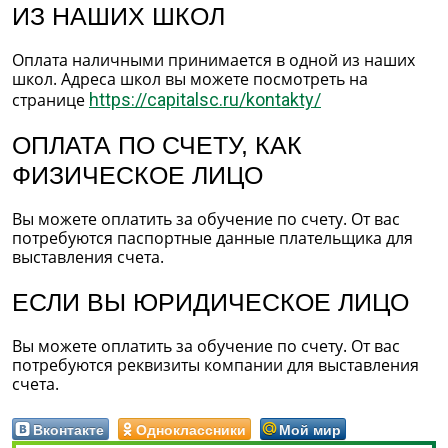
ИЗ НАШИХ ШКОЛ
Оплата наличными принимается в одной из наших
школ. Адреса школ вы можете посмотреть на
странице
https://capitalsc.ru/kontakty/
ОПЛАТА ПО СЧЕТУ, КАК
ФИЗИЧЕСКОЕ ЛИЦО
Вы можете оплатить за обучение по счету. От вас
потребуются паспортные данные плательщика для
выставления счета.
ЕСЛИ ВЫ ЮРИДИЧЕСКОЕ ЛИЦО
Вы можете оплатить за обучение по счету. От вас
потребуются реквизиты компании для выставления
счета.
Вконтакте
Одноклассники
Мой мир