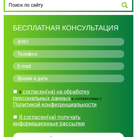
БЕСПЛАТНАЯ КОНСУЛЬТАЦИЯ
согласен(на) на обработку
Я
персональных данных
в соответствии с
Политикой конфиденциальности
Я согласен(на) получать
информационные рассылки