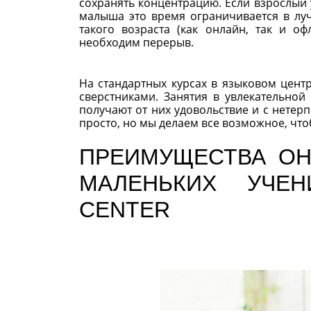
сохранять концентрацию. Если взрослый 
малыша это время ограничивается в луч
такого возраста (как онлайн, так и о
необходим перерыв.
На стандартных курсах в языковом цент
сверстниками. Занятия в увлекательной
получают от них удовольствие и с нетер
просто, но мы делаем все возможное, что
ПРЕИМУЩЕСТВА ОН
МАЛЕНЬКИХ УЧЕН
CENTER