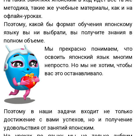
методика, такие же учебные материалы, как и на
офлайн-уроках.
Поэтому, какой бы формат обучения японскому
языку вы ни выбрали, вы получите знания в
полном объеме.
Мы прекрасно понимаем, что
освоить японский язык многим
непросто. Но мы не хотим, чтобы
вас это останавливало.
Поэтому в наши задачи входит не только
достижение с вами успехов, но и получение
удовольствия от занятий японским.
На уроках по языку мы не только зубрим