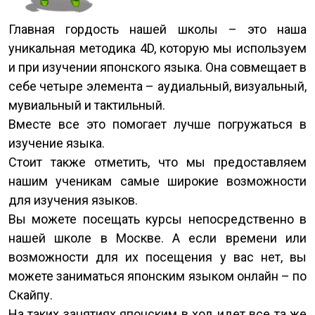
Главная гордость нашей школы – это наша
уникальная методика 4D, которую мы используем
и при изучении японского языка. Она совмещает в
себе четыре элемента – аудиальный, визуальный,
мувиальный и тактильный.
Вместе все это помогает лучше погружаться в
изучение языка.
Стоит также отметить, что мы предоставляем
нашим ученикам самые широкие возможности
для изучения языков.
Вы можете посещать курсы непосредственно в
нашей школе в Москве. А если времени или
возможности для их посещения у вас нет, вы
можете заниматься японским языком онлайн – по
Скайпу.
На таких занятиях японским в ход идет все та же