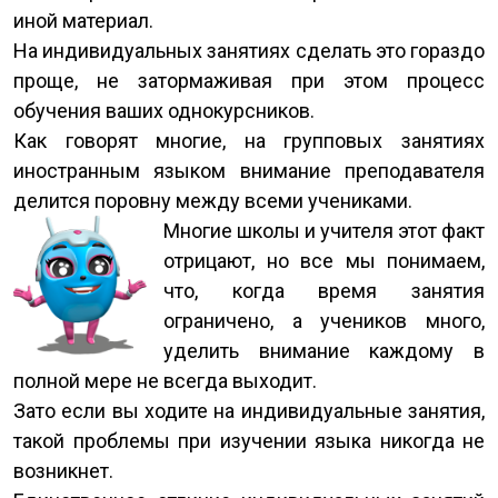
иной материал.
На индивидуальных занятиях сделать это гораздо
проще, не затормаживая при этом процесс
обучения ваших однокурсников.
Как говорят многие, на групповых занятиях
иностранным языком внимание преподавателя
делится поровну между всеми учениками.
Многие школы и учителя этот факт
отрицают, но все мы понимаем,
что, когда время занятия
ограничено, а учеников много,
уделить внимание каждому в
полной мере не всегда выходит.
Зато если вы ходите на индивидуальные занятия,
такой проблемы при изучении языка никогда не
возникнет.