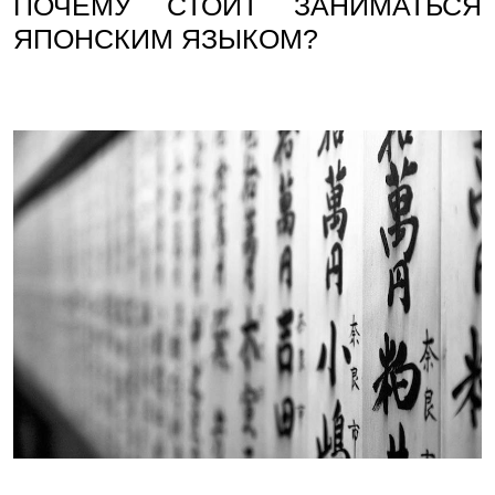
ПОЧЕМУ СТОИТ ЗАНИМАТЬСЯ
ЯПОНСКИМ ЯЗЫКОМ?