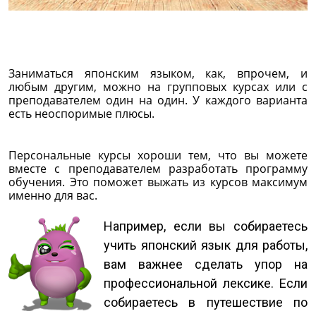
Заниматься японским языком, как, впрочем, и
любым другим, можно на групповых курсах или с
преподавателем один на один. У каждого варианта
есть неоспоримые плюсы.
Персональные курсы хороши тем, что вы можете
вместе с преподавателем разработать программу
обучения. Это поможет выжать из курсов максимум
именно для вас.
Например, если вы собираетесь
учить японский язык для работы,
вам важнее сделать упор на
профессиональной лексике. Если
собираетесь в путешествие по