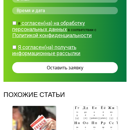
согласен(на) на обработку
Я
персональных данных
в соответствии с
Политикой конфиденциальности
Я согласен(на) получать
информационные рассылки
ПОХОЖИЕ СТАТЬИ