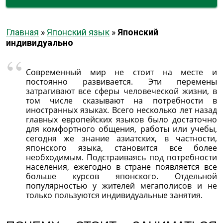
Главная
»
Японский язык
»
Японский
индивидуально
Современный мир не стоит на месте и
постоянно развивается. Эти перемены
затрагивают все сферы человеческой жизни, в
том числе сказывают на потребности в
иностранных языках. Всего несколько лет назад
главных европейских языков было достаточно
для комфортного общения, работы или учебы,
сегодня же знание азиатских, в частности,
японского языка, становится все более
необходимым. Подстраиваясь под потребности
населения, ежегодно в стране появляется все
больше курсов японского. Отдельной
популярностью у жителей мегаполисов и не
только пользуются индивидуальные занятия.