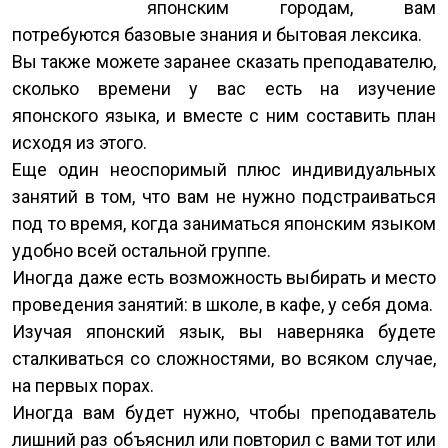
японским городам, вам
потребуются базовые знания и бытовая лексика.
Вы также можете заранее сказать преподавателю,
сколько времени у вас есть на изучение
японского языка, и вместе с ним составить план
исходя из этого.
Еще один неоспоримый плюс индивидуальных
занятий в том, что вам не нужно подстраиваться
под то время, когда заниматься японским языком
удобно всей остальной группе.
Иногда даже есть возможность выбирать и место
проведения занятий: в школе, в кафе, у себя дома.
Изучая японский язык, вы наверняка будете
сталкиваться со сложностями, во всяком случае,
на первых порах.
Иногда вам будет нужно, чтобы преподаватель
лишний раз объяснил или повторил с вами тот или