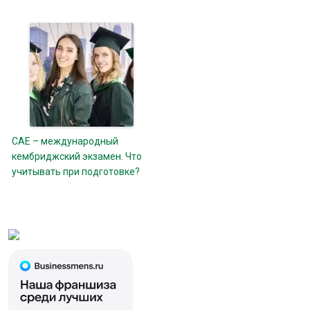
CAE – международный
кембриджский экзамен. Что
учитывать при подготовке?