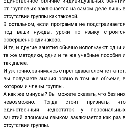
Единственное отличие индивидуальных занятий
от групповых заключается на самом деле лишь в
отсутствии группы как таковой.
В остальном, если программа не подстраивается
под ваши нужды, уроки по языку строятся
совершенно одинаково.
И те, и другие занятия обычно используют одни и
те же методики, одни и те же учебные пособия и
так далее.
И уж точно, занимаясь с преподавателем тет-а-тет,
вы получаете знания ровно в том же объеме, в
котором и члены группы.
А как же минусы? Вы можете сказать, что без них
невозможно. Тогда стоит признать, что
единственный недостаток у персональных
занятий японским языком заключается как раз в
отсутствии группы.