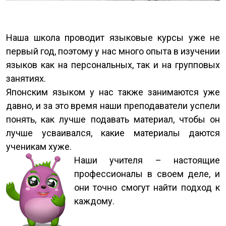
Наша школа проводит языковые курсы уже не
первый год, поэтому у нас много опыта в изучении
языков как на персональных, так и на групповых
занятиях.
Японским языком у нас также занимаются уже
давно, и за это время наши преподаватели успели
понять, как лучше подавать материал, чтобы он
лучше усваивался, какие материалы даются
ученикам хуже.
Наши учителя – настоящие
профессионалы в своем деле, и
они точно смогут найти подход к
каждому.