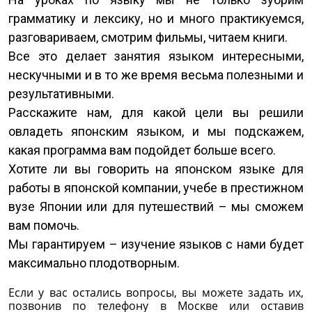
грамматику и лексику, но и много практикуемся,
разговариваем, смотрим фильмы, читаем книги.
Все это делает занятия языком интересными,
нескучными и в то же время весьма полезными и
результативными.
Расскажите нам, для какой цели вы решили
овладеть японским языком, и мы подскажем,
какая программа вам подойдет больше всего.
Хотите ли вы говорить на японском языке для
работы в японской компании, учебе в престижном
вузе Японии или для путешествий – мы сможем
вам помочь.
Мы гарантируем – изучение языков с нами будет
максимально плодотворным.
Если у вас остались вопросы, вы можете задать их,
позвонив по телефону в Москве или оставив