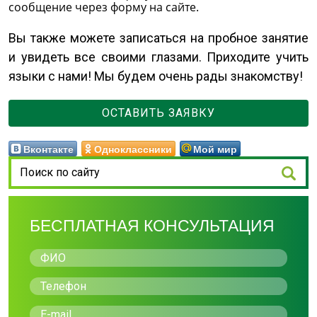
сообщение через форму на сайте.
Вы также можете записаться на пробное занятие
и увидеть все своими глазами. Приходите учить
языки с нами! Мы будем очень рады знакомству!
ОСТАВИТЬ ЗАЯВКУ
Вконтакте
Одноклассники
Мой мир
БЕСПЛАТНАЯ КОНСУЛЬТАЦИЯ