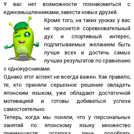
У вас нет возможности познакомиться с
единомышленниками, завести новых друзей.
Кроме того, на таких уроках у вас
не проснется соревновательный
дух и спортивный интерес,
подпитываемые желанием быть
лучше всех и достичь самых
лучших результатов по сравнению
с однокурсниками.
Однако этот аспект не всегда важен. Как правило,
те, кто приняли серьезное решение овладеть
японским языком, уже обладают достаточной
мотивацией и готовы добиваться успеха
самостоятельно.
Теперь, когда мы поняли, что у персональных
занятий по японскому языку множество
преимуществ, осталось лишь подобрать