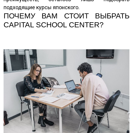
подходящие курсы японского.
ПОЧЕМУ ВАМ СТОИТ ВЫБРАТЬ
CAPITAL SCHOOL CENTER?