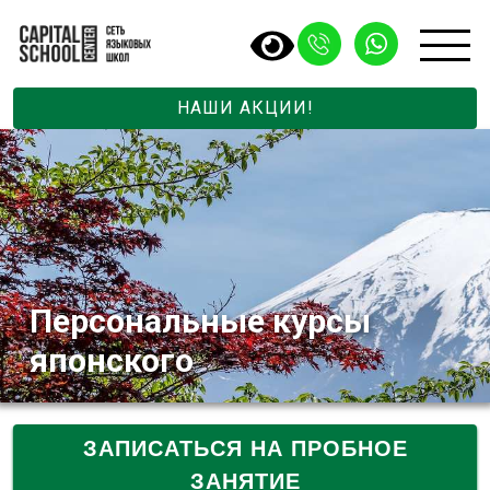
НАШИ АКЦИИ!
Персональные курсы
японского
ЗАПИСАТЬСЯ НА ПРОБНОЕ
ЗАНЯТИЕ