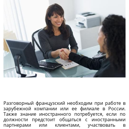
Разговорный французский необходим при работе в
зарубежной компании или ее филиале в России.
Также знание иностранного потребуется, если по
должности предстоит общаться с иностранными
партнерами или клиентами, участвовать в