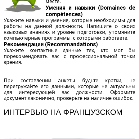
месте.
Умения и навыки (Domaines de
compétences)
Укажите навыки и умения, которые необходимы для
работы на данной должности. Напишите о своих
языковых знаниях и уровне подготовки, упомяните
компьютерные программы, с которыми работаете.
Рекомендации (Recommandations)
Укажите контактные данные тех, кто мог бы
порекомендовать вас с профессиональной точки
зрения.
При составлении анкеты будьте кратки, не
перегружайте его данными, которые не актуальны
для интересующей вас должности. Оформите
документ лаконично, проверьте на наличие ошибок.
ИНТЕРВЬЮ НА ФРАНЦУЗСКОМ