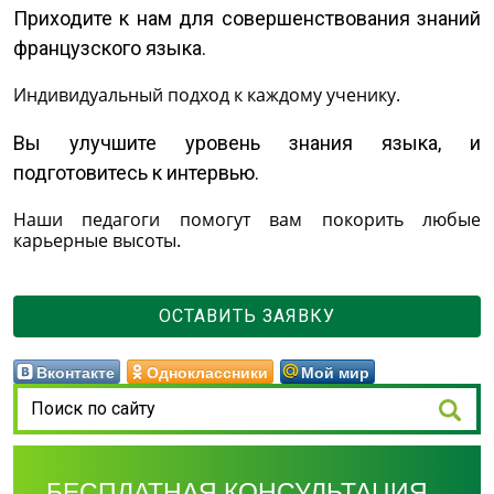
Приходите к нам для совершенствования знаний
французского языка.
Индивидуальный подход к каждому ученику.
Вы улучшите уровень знания языка, и
подготовитесь к интервью.
Наши педагоги помогут вам покорить любые
карьерные высоты.
ОСТАВИТЬ ЗАЯВКУ
Вконтакте
Одноклассники
Мой мир
БЕСПЛАТНАЯ КОНСУЛЬТАЦИЯ