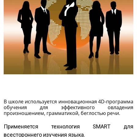
В школе используется инновационная 4D-программа
обучения для эффективного овладения
произношением, грамматикой, беглостью речи.
Применяется технология SMART для
всестороннего изучения языка.