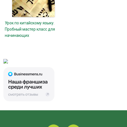
Урок по китайскому языку.
Пробный мастер класс для
начинающих