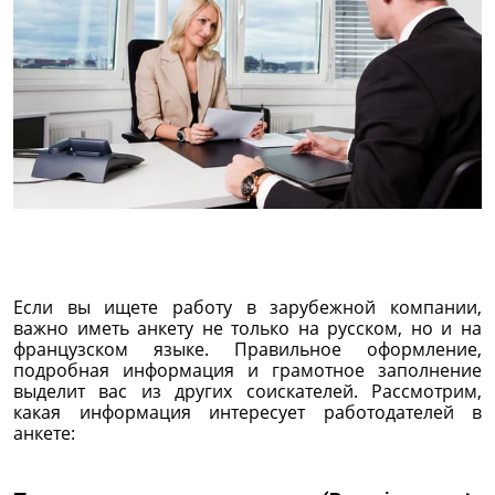
Если вы ищете работу в зарубежной компании,
важно иметь анкету не только на русском, но и на
французском языке. Правильное оформление,
подробная информация и грамотное заполнение
выделит вас из других соискателей. Рассмотрим,
какая информация интересует работодателей в
анкете: