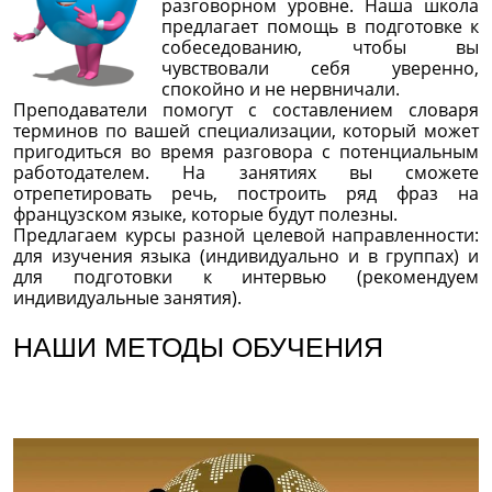
разговорном уровне. Наша школа
предлагает помощь в подготовке к
собеседованию, чтобы вы
чувствовали себя уверенно,
спокойно и не нервничали.
Преподаватели помогут с составлением словаря
терминов по вашей специализации, который может
пригодиться во время разговора с потенциальным
работодателем. На занятиях вы сможете
отрепетировать речь, построить ряд фраз на
французском языке, которые будут полезны.
Предлагаем курсы разной целевой направленности:
для изучения языка (индивидуально и в группах) и
для подготовки к интервью (рекомендуем
индивидуальные занятия).
НАШИ МЕТОДЫ ОБУЧЕНИЯ