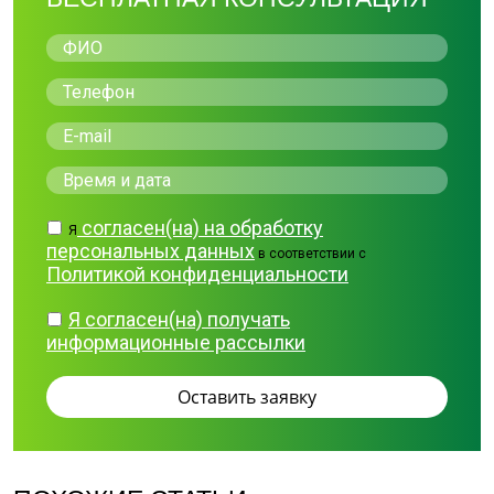
согласен(на) на обработку
Я
персональных данных
в соответствии с
Политикой конфиденциальности
Я согласен(на) получать
информационные рассылки