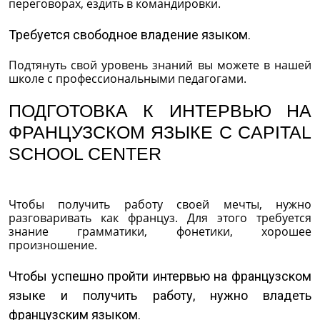
переговорах, ездить в командировки.
Требуется свободное владение языком.
Подтянуть свой уровень знаний вы можете в нашей
школе с профессиональными педагогами.
ПОДГОТОВКА К ИНТЕРВЬЮ НА
ФРАНЦУЗСКОМ ЯЗЫКЕ С CAPITAL
SCHOOL CENTER
Чтобы получить работу своей мечты, нужно
разговаривать как француз. Для этого требуется
знание грамматики, фонетики, хорошее
произношение.
Чтобы успешно пройти интервью на французском
языке и получить работу, нужно владеть
французским языком.