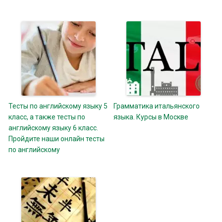
Тесты по английскому языку 5
Грамматика итальянского
класс, а также тесты по
языка. Курсы в Москве
английскому языку 6 класс.
Пройдите наши онлайн тесты
по английскому