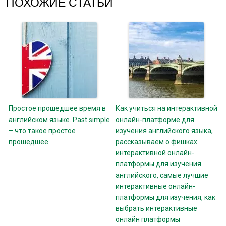
ПОХОЖИЕ СТАТЬИ
Простое прошедшее время в
Как учиться на интерактивной
английском языке. Past simple
онлайн-платформе для
– что такое простое
изучения английского языка,
прошедшее
рассказываем о фишках
интерактивной онлайн-
платформы для изучения
английского, самые лучшие
интерактивные онлайн-
платформы для изучения, как
выбрать интерактивные
онлайн платформы