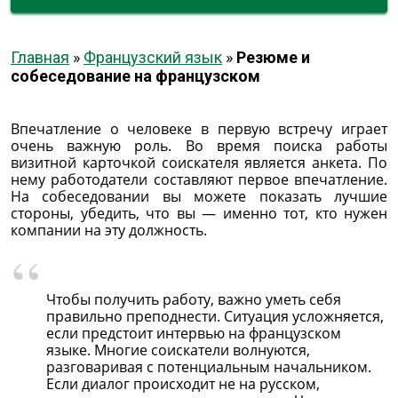
Главная
»
Французский язык
»
Резюме и
собеседование на французском
Впечатление о человеке в первую встречу играет
очень важную роль. Во время поиска работы
визитной карточкой соискателя является анкета. По
нему работодатели составляют первое впечатление.
На собеседовании вы можете показать лучшие
стороны, убедить, что вы — именно тот, кто нужен
компании на эту должность.
Чтобы получить работу, важно уметь себя
правильно преподнести. Ситуация усложняется,
если предстоит интервью на французском
языке. Многие соискатели волнуются,
разговаривая с потенциальным начальником.
Если диалог происходит не на русском,