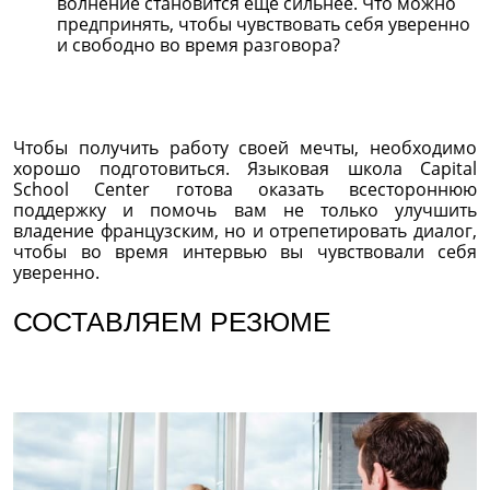
волнение становится еще сильнее. Что можно
предпринять, чтобы чувствовать себя уверенно
и свободно во время разговора?
Чтобы получить работу своей мечты, необходимо
хорошо подготовиться. Языковая школа Capital
School Center готова оказать всестороннюю
поддержку и помочь вам не только улучшить
владение французским, но и отрепетировать диалог,
чтобы во время интервью вы чувствовали себя
уверенно.
СОСТАВЛЯЕМ РЕЗЮМЕ