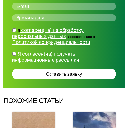
согласен(на) на обработку
Я
персональных данных
в соответствии с
Политикой конфиденциальности
Я согласен(на) получать
информационные рассылки
ПОХОЖИЕ СТАТЬИ