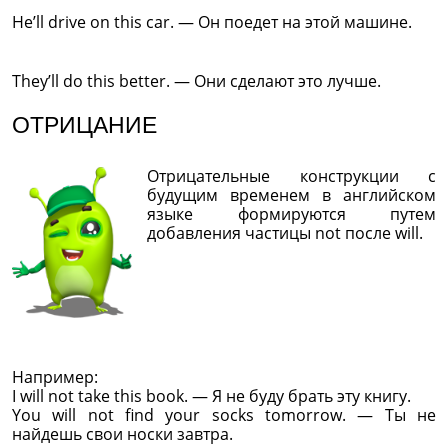
He’ll drive on this car. — Он поедет на этой машине.
They’ll do this better. — Они сделают это лучше.
ОТРИЦАНИЕ
Отрицательные конструкции с
будущим временем в английском
языке формируются путем
добавления частицы not после will.
Например:
I will not take this book. — Я не буду брать эту книгу.
You will not find your socks tomorrow. — Ты не
найдешь свои носки завтра.