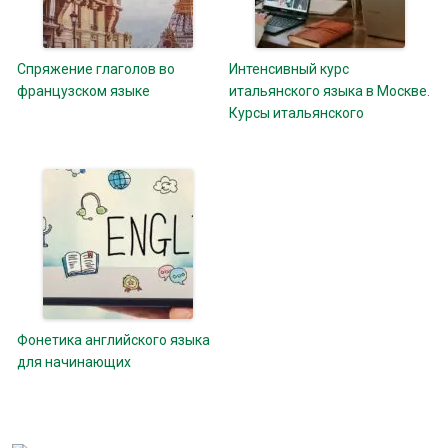
Спряжение глаголов во
Интенсивный курс
французском языке
итальянского языка в Москве.
Курсы итальянского
Фонетика английского языка
для начинающих