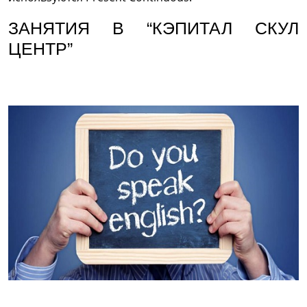
ЗАНЯТИЯ В “КЭПИТАЛ СКУЛ
ЦЕНТР”