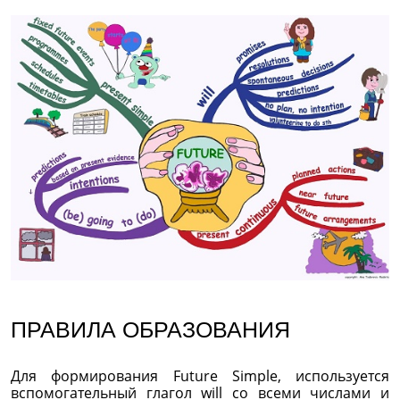
ПРАВИЛА ОБРАЗОВАНИЯ
Для формирования Future Simple, используется
вспомогательный глагол will со всеми числами и