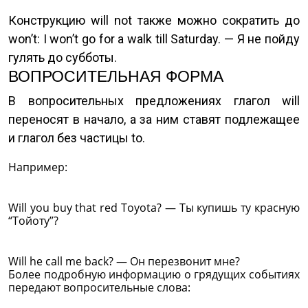
Конструкцию will not также можно сократить до
won’t: I won’t go for a walk till Saturday. — Я не пойду
гулять до субботы.
ВОПРОСИТЕЛЬНАЯ ФОРМА
В вопросительных предложениях глагол will
переносят в начало, а за ним ставят подлежащее
и глагол без частицы to.
Например:
Will you buy that red Toyota? — Ты купишь ту красную
“Тойоту”?
Will he call me back? — Он перезвонит мне?
Более подробную информацию о грядущих событиях
передают вопросительные слова: