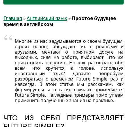
Главная
»
Английский язык
»
Простое будущее
время в английском
Многие из нас задумываются о своем будущем,
строят планы, обсуждают их с родными и
друзьями, мечтают о приятном досуге на
выходных, сидя на работе, выбирают, что же
приготовить на ужин. Но как рассказать обо
всем, что крутится в голове, используя
иностранный язык? Давайте попробуем
разобраться с временем Future Simple раз и
навсегда. В этой статье мы расскажем, как
формируется и в каких случаях применяется
Future Simple. Наглядные примеры помогут вам
применить полученные знания на практике.
ЧТО ИЗ СЕБЯ ПРЕДСТАВЛЯЕТ
FUTURE SIMPLE?