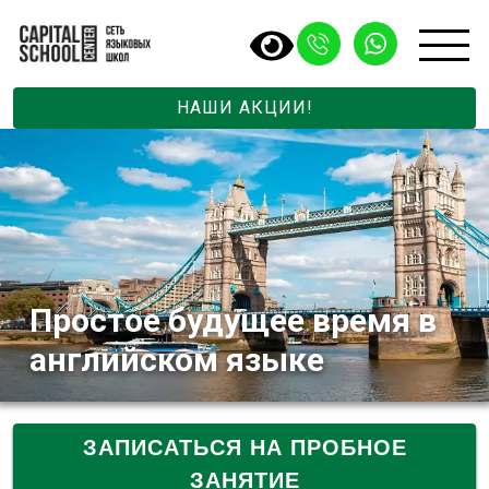
НАШИ АКЦИИ!
Простое будущее время в
английском языке
ЗАПИСАТЬСЯ НА ПРОБНОЕ
ЗАНЯТИЕ