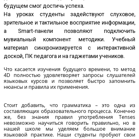
будущем смог достичь успеха.
На уроках студенты задействуют слуховое,
зрительное и тактильное восприятие информации,
а Smart-панели позволяют подключить
мувиальный компонент методики. Учебный
материал синхронизируется с интерактивной
доской, ПК педагога и на гаджетами учеников.
Что касается изучения будущего времени, то метод
4D полностью удовлетворяет запросы слушателей
языковых курсов и позволяет быстро запомнить
нюансы и правила их применения.
Стоит добавить, что грамматика – это одна из
составляющих образовательного процесса. Конечно
же, без знания правил употребления Tenses
невозможно научиться говорить правильно, но в
нашей школе мы уделяем большое внимание
языковой практике. Наши студенты пробуют свои