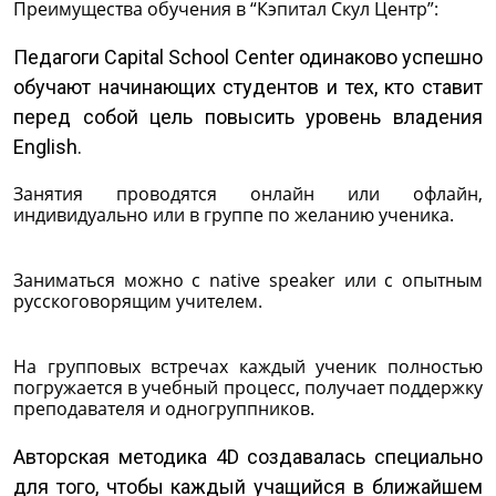
Преимущества обучения в “Кэпитал Скул Центр”:
Педагоги Capital School Center одинаково успешно
обучают начинающих студентов и тех, кто ставит
перед собой цель повысить уровень владения
English.
Занятия проводятся онлайн или офлайн,
индивидуально или в группе по желанию ученика.
Заниматься можно с native speaker или с опытным
русскоговорящим учителем.
На групповых встречах каждый ученик полностью
погружается в учебный процесс, получает поддержку
преподавателя и одногруппников.
Авторская методика 4D создавалась специально
для того, чтобы каждый учащийся в ближайшем