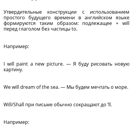
Утвердительные конструкции с использованием
простого будущего времени в английском языке
формируются таким образом: подлежащее + will
перед глаголом без частицы to.
Например:
I will paint a new picture. — Я буду рисовать новую
картину.
We will dream of the sea. — Мы будем мечтать о море.
Will/Shall при письме обычно сокращают до ‘ll.
Например: