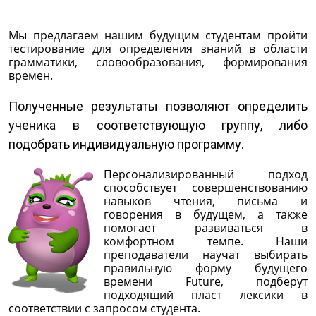
Мы предлагаем нашим будущим студентам пройти
тестирование для определения знаний в области
грамматики, словообразования, формирования
времен.
Полученные результаты позволяют определить
ученика в соответствующую группу, либо
подобрать индивидуальную программу.
Персонализированный подход
способствует совершенствованию
навыков чтения, письма и
говорения в будущем, а также
помогает развиваться в
комфортном темпе. Наши
преподаватели научат выбирать
правильную форму будущего
времени Future, подберут
подходящий пласт лексики в
соответствии с запросом студента.