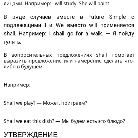
лицами. Например: I will study. She will paint.
В ряде случаев вместе в Future Simple с
подлежащими I и We вместо will применяется
shall. Например: I shall go for a walk. — Я пойду
гулять.
В вопросительных предложениях shall помогает
выразить предложение или намерение сделать что-
либо в будущем.
Например:
Shall we play? — Может, поиграем?
Shall we eat this dish? — Мы будем есть это блюдо?
УТВЕРЖДЕНИЕ