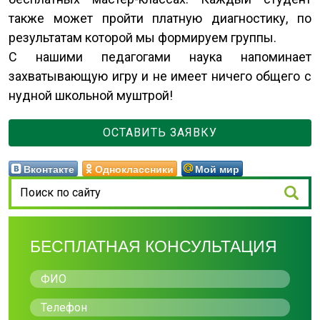
также может пройти платную диагностику, по
результатам которой мы формируем группы.
С нашими педагогами наука напоминает
захватывающую игру и не имеет ничего общего с
нудной школьной муштрой!
ОСТАВИТЬ ЗАЯВКУ
Вконтакте
Одноклассники
Мой мир
БЕСПЛАТНАЯ КОНСУЛЬТАЦИЯ