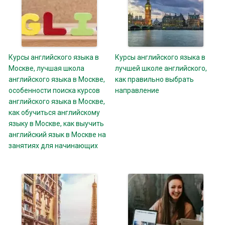
Курсы английского языка в
Курсы английского языка в
Москве, лучшая школа
лучшей школе английского,
английского языка в Москве,
как правильно выбрать
особенности поиска курсов
направление
английского языка в Москве,
как обучиться английскому
языку в Москве, как выучить
английский язык в Москве на
занятиях для начинающих