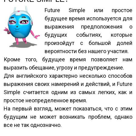
Future Simple или простое
будущее время используется для
выражения предположения о
будущих событиях, которые
произойдут с большой долей
вероятности без нашего участия.
Кроме того, будущее время позволяет нам
выразить обещание, угрозу и предупреждение.
Для английского характерно несколько способов
выражения своих намерений и действий, и Future
Simple считается одним из самых легких, как и
простое неопределенное время.
На первый взгляд, может показаться, что с этим
будущим не может возникать проблем, однако
все не так однозначно.