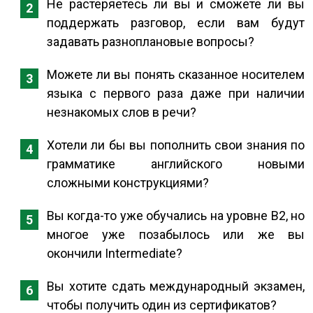
Не растеряетесь ли вы и сможете ли вы
поддержать разговор, если вам будут
задавать разноплановые вопросы?
Можете ли вы понять сказанное носителем
языка с первого раза даже при наличии
незнакомых слов в речи?
Хотели ли бы вы пополнить свои знания по
грамматике английского новыми
сложными конструкциями?
Вы когда-то уже обучались на уровне В2, но
многое уже позабылось или же вы
окончили Intermediate?
Вы хотите сдать международный экзамен,
чтобы получить один из сертификатов?