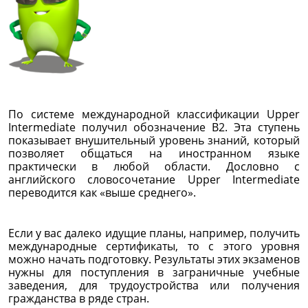
По системе международной классификации Upper
Intermediate получил обозначение B2. Эта ступень
показывает внушительный уровень знаний, который
позволяет общаться на иностранном языке
практически в любой области. Дословно с
английского словосочетание Upper Intermediate
переводится как «выше среднего».
Если у вас далеко идущие планы, например, получить
международные сертификаты, то с этого уровня
можно начать подготовку. Результаты этих экзаменов
нужны для поступления в заграничные учебные
заведения, для трудоустройства или получения
гражданства в ряде стран.