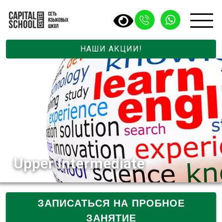
НАШИ АКЦИИ!
Upper Intermediate
ЗАПИСАТЬСЯ НА ПРОБНОЕ
ЗАНЯТИЕ