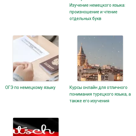
Изучение немецкого языка:
произношение и чтение
отдельных букв
ОГЭ по немецкому языку
Курсы онлайн для отличного
понимания турецкого языка, а
также его изучения