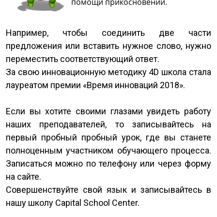
помощи прикосновений.
Например, чтобы соединить две части
предложения или вставить нужное слово, нужно
переместить соответствующий ответ.
За свою инновационную методику 4D школа стала
лауреатом премии «Время инноваций 2018».
Если вы хотите своими глазами увидеть работу
наших преподавателей, то записывайтесь на
первый пробный пробный урок, где вы станете
полноценным участником обучающего процесса.
Записаться можно по телефону или через форму
на сайте.
Совершенствуйте свой язык и записывайтесь в
нашу школу Capital School Center.