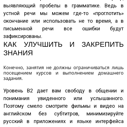
выявляющий пробелы в грамматике. Ведь в
устной речи мы можем где-то «проглотить»
окончание или использовать не то время, а в
письменной речи все ошибки будут
зафиксированы.
КАК УЛУЧШИТЬ И ЗАКРЕПИТЬ
ЗНАНИЯ
Конечно, занятия не должны ограничиваться лишь
посещением курсов и выполнением домашнего
задания.
Уровень В2 дает вам свободу в общении и
понимания увиденного или услышанного.
Поэтому смело смотрите фильмы и видео на
английском без субтитров, минимизируйте
русский в приложениях и языке интерфейса