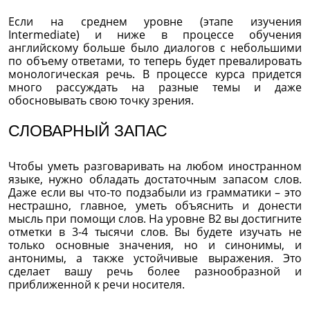
Если на среднем уровне (этапе изучения
Intermediate) и ниже в процессе обучения
английскому больше было диалогов с небольшими
по объему ответами, то теперь будет превалировать
монологическая речь. В процессе курса придется
много рассуждать на разные темы и даже
обосновывать свою точку зрения.
СЛОВАРНЫЙ ЗАПАС
Чтобы уметь разговаривать на любом иностранном
языке, нужно обладать достаточным запасом слов.
Даже если вы что-то подзабыли из грамматики – это
нестрашно, главное, уметь объяснить и донести
мысль при помощи слов. На уровне В2 вы достигните
отметки в 3-4 тысячи слов. Вы будете изучать не
только основные значения, но и синонимы, и
антонимы, а также устойчивые выражения. Это
сделает вашу речь более разнообразной и
приближенной к речи носителя.