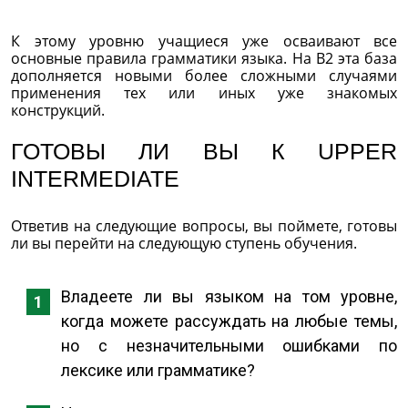
К этому уровню учащиеся уже осваивают все
основные правила грамматики языка. На В2 эта база
дополняется новыми более сложными случаями
применения тех или иных уже знакомых
конструкций.
ГОТОВЫ ЛИ ВЫ К UPPER
INTERMEDIATE
Ответив на следующие вопросы, вы поймете, готовы
ли вы перейти на следующую ступень обучения.
Владеете ли вы языком на том уровне,
когда можете рассуждать на любые темы,
но с незначительными ошибками по
лексике или грамматике?