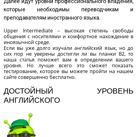
Далее идут уровни профессионального владения,
которые необходимы переводчикам и
преподавателям иностранного языка.
Upper Intermediate – высокая степень свободы
общения с носителями и комфортное нахождение в
иноязычной среде.
Если вы уже долго изучали английский язык, но до
сих пор не уверены достигли ли вы планки В2, то
наша статья поможет вам в определении вашего
уровня. Но лучше всего это сможет показать
тестирование, которое вы можете пройти на нашем
сайте совершенно бесплатно.
ДОСТОЙНЫЙ УРОВЕНЬ
АНГЛИЙСКОГО