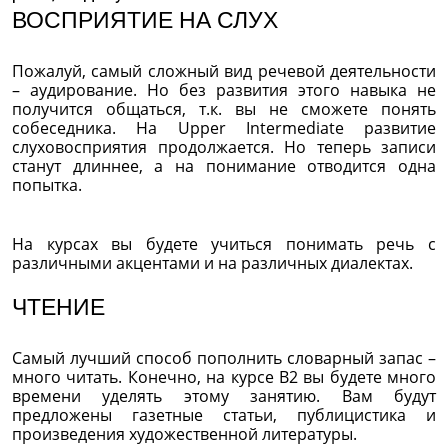
ВОСПРИЯТИЕ НА СЛУХ
Пожалуй, самый сложный вид речевой деятельности
– аудирование. Но без развития этого навыка не
получится общаться, т.к. вы не сможете понять
собеседника. На Upper Intermediate развитие
слуховосприятия продолжается. Но теперь записи
станут длиннее, а на понимание отводится одна
попытка.
На курсах вы будете учиться понимать речь с
различными акцентами и на различных диалектах.
ЧТЕНИЕ
Самый лучший способ пополнить словарный запас –
много читать. Конечно, на курсе В2 вы будете много
времени уделять этому занятию. Вам будут
предложены газетные статьи, публицистика и
произведения художественной литературы.