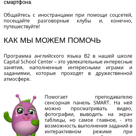
смартфона.
Общайтесь с иностранцами при помощи соцсетей,
посещайте разговорные клубы и, конечно,
путешествуйте!
КАК МЫ МОЖЕМ ПОМОЧЬ
Программа английского языка В2 в нашей школе
Capital School Center – это увлекательные интересные
занятия, наполненные интересными играми и
заданиями, которые проходят в дружественной
атмосфере.
Помогает преподавателю
сенсорная панель SMART. На ней
можно просматривать видео,
фотографии, выводить на экран
таблицы, но самое главное, - это
возможность выполнения заданий в
интерактивном режиме при