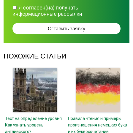
Я согласен(на) получать
информационные рассылки
ПОХОЖИЕ СТАТЬИ
Тест на определение уровня.
Правила чтения и примеры
Как узнать уровень
произношения немецких букв
английского?
и их буквосочетаний.