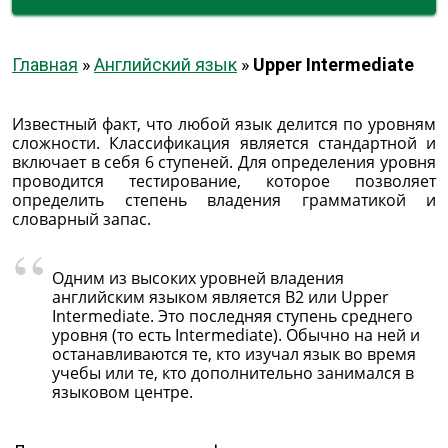
Главная
»
Английский язык
»
Upper Intermediate
Известный факт, что любой язык делится по уровням
сложности. Классификация является стандартной и
включает в себя 6 ступеней. Для определения уровня
проводится тестирование, которое позволяет
определить степень владения грамматикой и
словарный запас.
Одним из высоких уровней владения
английским языком является B2 или Upper
Intermediate. Это последняя ступень среднего
уровня (то есть Intermediate). Обычно на ней и
останавливаются те, кто изучал язык во время
учебы или те, кто дополнительно занимался в
языковом центре.