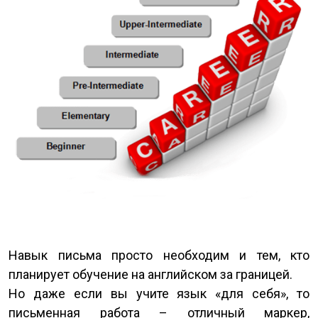
Навык письма просто необходим и тем, кто
планирует обучение на английском за границей.
Но даже если вы учите язык «для себя», то
письменная работа – отличный маркер,