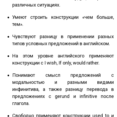
различных ситуациях.
Умеют строить конструкции «чем больше,
тем».
Чувствуют разницу в применении разных
типов условных предложений в английском.
На этом уровне английского применяют
конструкции с I wish, If only, would rather.
Понимают смысл предложений с
модальностью и разными видами
инфинитива, а также разницу перевода в
предложениях с gerund и infinitive после
глагола.
Свободно применяют конструкции used to и