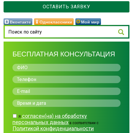
ОСТАВИТЬ ЗАЯВКУ
Вконтакте
Одноклассники
Мой мир
БЕСПЛАТНАЯ КОНСУЛЬТАЦИЯ
согласен(на) на обработку
Я
персональных данных
в соответствии с
Политикой конфиденциальности