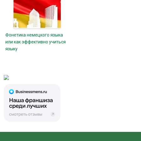
Фонетика немецкого языка
или как эффективно учиться
языку