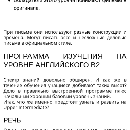
Обладатели этого уровня понимают фильмы в
оригинале.
При письме они используют разные конструкции и
времена. Могут писать эссе и несложные деловые
письма в официальном стиле.
ПРОГРАММА ИЗУЧЕНИЯ НА
УРОВНЕ АНГЛИЙСКОГО В2
Спектр знаний довольно обширен. И как же в
течение обучения учащиеся добивают таких высот?
Дело в правильно выстроенной программе плюс
начальный хороший базовый уровень знаний.
Итак, что же именно предстоит узнать и развить на
Upper Intermediate?
РЕЧЬ