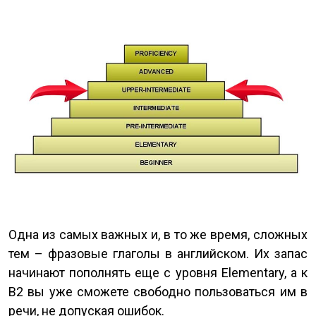
Одна из самых важных и, в то же время, сложных
тем – фразовые глаголы в английском. Их запас
начинают пополнять еще с уровня Elementary, а к
В2 вы уже сможете свободно пользоваться им в
речи, не допуская ошибок.