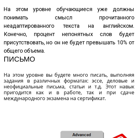
На этом уровне обучающиеся уже должны
понимать смысл прочитанного
неадаптированного текста на английском.
Конечно, процент непонятных слов будет
присутствовать, но он не будет превышать 10% от
общего объема.
ПИСЬМО
На этом уровне вы будете много писать, выполняя
задания в различных форматах: эссе, деловые и
неофициальные письма, статьи и т.д. Этот навык
пригодится как и в работе, так и при сдаче
международного экзамена на сертификат.