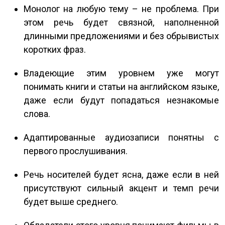
Монолог на любую тему – не проблема. При
этом речь будет связной, наполненной
длинными предложениями и без обрывистых
коротких фраз.
Владеющие этим уровнем уже могут
понимать книги и статьи на английском языке,
даже если будут попадаться незнакомые
слова.
Адаптированные аудиозаписи понятны с
первого прослушивания.
Речь носителей будет ясна, даже если в ней
присутствуют сильный акцент и темп речи
будет выше среднего.