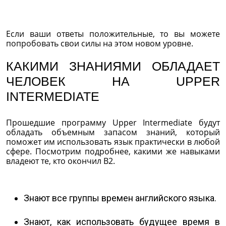
Если ваши ответы положительные, то вы можете
попробовать свои силы на этом новом уровне.
КАКИМИ ЗНАНИЯМИ ОБЛАДАЕТ
ЧЕЛОВЕК НА UPPER
INTERMEDIATE
Прошедшие программу Upper Intermediate будут
обладать объемным запасом знаний, который
поможет им использовать язык практически в любой
сфере. Посмотрим подробнее, какими же навыками
владеют те, кто окончил В2.
Знают все группы времен английского языка.
Знают, как использовать будущее время в