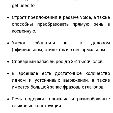
get used to.
Строят предложения в passive voice, а также
способны преобразовать прямую речь в
косвенную.
Умеют общаться как в деловом
(официальном) стиле, так и в неформальном.
Словарный запас вырос до 3-4 тысяч слов.
В арсенале есть достаточное количество
идиом и устойчивых выражений, а также
имеется большой запас фразовых глаголов.
Речь содержит сложные и разнообразные
языковые конструкции.