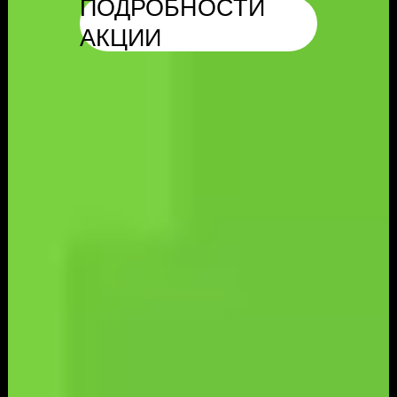
ПОДРОБНОСТИ
АКЦИИ