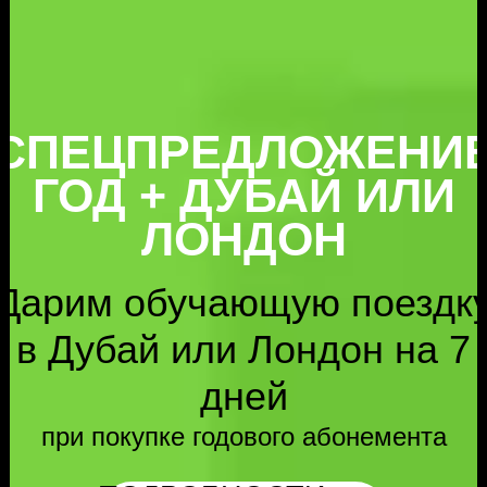
СПЕЦПРЕДЛОЖЕНИ
ГОД + ДУБАЙ ИЛИ
ЛОНДОН
Дарим обучающую поездк
в Дубай или Лондон на 7
дней
при покупке годового абонемента