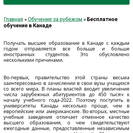
Главная
»
Обучение за рубежом
»
Бесплатное
обучение в Канаде
Получать высшее образование в Канаде с каждым
годом отправляется все больше и больше
иностранных студентов. Это обусловлено
несколькими причинами.
Во-первых, правительство этой страны весьма
заинтересовано в зачислении в свои вузы учащихся
со всего мира. В планы властей входит увеличение
числа зарубежных абитуриентов до 450 тысяч к
началу учебного года-2022. Поэтому поступить в
университеты Канады несколько проще, чем в
европейские или американские. Во-вторых, местные
учебные заведения отличает отменное качество
высшего образования, о чем свидетельствуют
ежегодные данные, предоставленные независимым