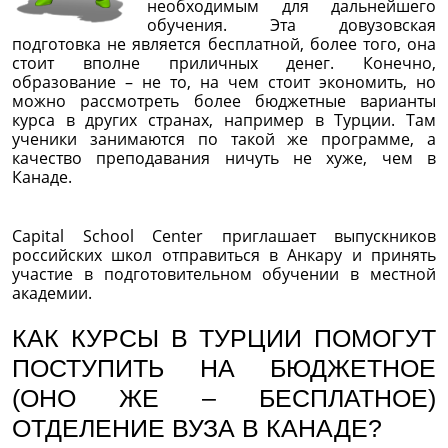
необходимым для дальнейшего
обучения. Эта довузовская
подготовка не является бесплатной, более того, она
стоит вполне приличных денег. Конечно,
образование – не то, на чем стоит экономить, но
можно рассмотреть более бюджетные варианты
курса в других странах, например в Турции. Там
ученики занимаются по такой же программе, а
качество преподавания ничуть не хуже, чем в
Канаде.
Capital School Center приглашает выпускников
российских школ отправиться в Анкару и принять
участие в подготовительном обучении в местной
академии.
КАК КУРСЫ В ТУРЦИИ ПОМОГУТ
ПОСТУПИТЬ НА БЮДЖЕТНОЕ
(ОНО ЖЕ – БЕСПЛАТНОЕ)
ОТДЕЛЕНИЕ ВУЗА В КАНАДЕ?