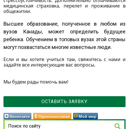
стрессоустойчивость. Дополнительно оплачиваются
медицинская страховка, перелет и проживание в
общежитии.
Высшее образование, полученное в любом из
вузов Канады, может определить будущее
ребенка. Обучением в топовых вузах этой страны
могут похвастаться многие известные люди.
Если и вы хотите учиться там, свяжитесь с нами и
задайте все интересующие вас вопросы.
Мы будем рады помочь вам!
ОСТАВИТЬ ЗАЯВКУ
Вконтакте
Одноклассники
Мой мир