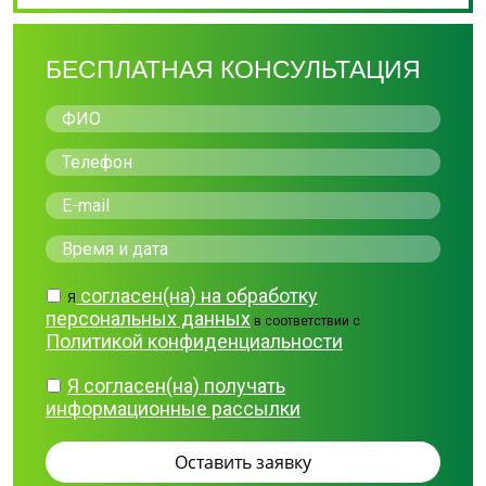
БЕСПЛАТНАЯ КОНСУЛЬТАЦИЯ
согласен(на) на обработку
Я
персональных данных
в соответствии с
Политикой конфиденциальности
Я согласен(на) получать
информационные рассылки