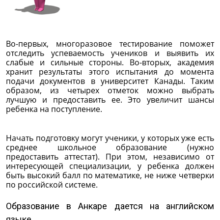
Во-первых, многоразовое тестирование поможет
отследить успеваемость учеников и выявить их
слабые и сильные стороны. Во-вторых, академия
хранит результаты этого испытания до момента
подачи документов в университет Канады. Таким
образом, из четырех отметок можно выбрать
лучшую и предоставить ее. Это увеличит шансы
ребенка на поступление.
Начать подготовку могут ученики, у которых уже есть
среднее школьное образование (нужно
предоставить аттестат). При этом, независимо от
интересующей специализации, у ребенка должен
быть высокий балл по математике, не ниже четверки
по российской системе.
Образование в Анкаре дается на английском
языке.