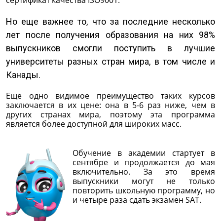
Но еще важнее то, что за последние несколько
лет после получения образования на них 98%
выпускников смогли поступить в лучшие
университеты разных стран мира, в том числе и
Канады.
Еще одно видимое преимущество таких курсов
заключается в их цене: она в 5-6 раз ниже, чем в
других странах мира, поэтому эта программа
является более доступной для широких масс.
Обучение в академии стартует в
сентябре и продолжается до мая
включительно. За это время
выпускники могут не только
повторить школьную программу, но
и четыре раза сдать экзамен SAT.