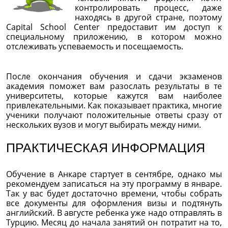
контролировать процесс, даже
находясь в другой стране, поэтому
Capital School Center предоставит им доступ к
специальному приложению, в котором можно
отслеживать успеваемость и посещаемость.
После окончания обучения и сдачи экзаменов
академия поможет вам разослать результаты в те
университеты, которые кажутся вам наиболее
привлекательными. Как показывает практика, многие
ученики получают положительные ответы сразу от
нескольких вузов и могут выбирать между ними.
ПРАКТИЧЕСКАЯ ИНФОРМАЦИЯ
Обучение в Анкаре стартует в сентябре, однако мы
рекомендуем записаться на эту программу в январе.
Так у вас будет достаточно времени, чтобы собрать
все документы для оформления визы и подтянуть
английский. В августе ребенка уже надо отправлять в
Турцию. Месяц до начала занятий он потратит на то,