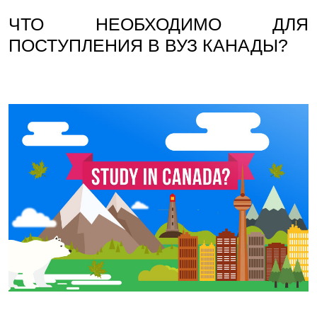
ЧТО НЕОБХОДИМО ДЛЯ
ПОСТУПЛЕНИЯ В ВУЗ КАНАДЫ?