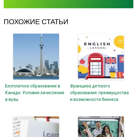
ПОХОЖИЕ СТАТЬИ
Бесплатное образование в
Франшиза детского
Канаде. Условия зачисления
образования: преимущества
в вузы
и возможности бизнеса