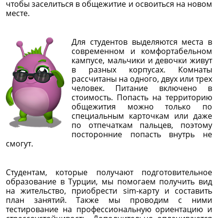
чтобы заселиться в общежитие и освоиться на новом
месте.
Для студентов выделяются места в
современном и комфортабельном
кампусе, мальчики и девочки живут
в разных корпусах. Комнаты
рассчитаны на одного, двух или трех
человек. Питание включено в
стоимость. Попасть на территорию
общежития можно только по
специальным карточкам или даже
по отпечаткам пальцев, поэтому
посторонние попасть внутрь не
смогут.
Студентам, которые получают подготовительное
образование в Турции, мы помогаем получить вид
на жительство, приобрести sim-карту и составить
план занятий. Также мы проводим с ними
тестирование на профессиональную ориентацию и