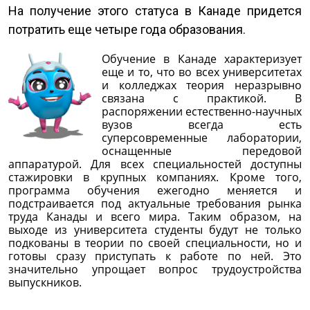
На получение этого статуса в Канаде придется
потратить еще четыре года образования.
Обучение в Канаде характеризует
еще и то, что во всех университетах
и колледжах теория неразрывно
связана с практикой. В
распоряжении естественно-научных
вузов всегда есть
суперсовременные лаборатории,
оснащенные передовой
аппаратурой. Для всех специальностей доступны
стажировки в крупных компаниях. Кроме того,
программа обучения ежегодно меняется и
подстраивается под актуальные требования рынка
труда Канады и всего мира. Таким образом, на
выходе из университета студенты будут не только
подкованы в теории по своей специальности, но и
готовы сразу приступать к работе по ней. Это
значительно упрощает вопрос трудоустройства
выпускников.