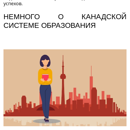
успехов.
НЕМНОГО О КАНАДСКОЙ
СИСТЕМЕ ОБРАЗОВАНИЯ