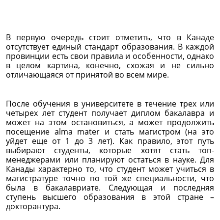
В первую очередь стоит отметить, что в Канаде
отсутствует единый стандарт образования. В каждой
провинции есть свои правила и особенности, однако
в целом картина, конечно, схожая и не сильно
отличающаяся от принятой во всем мире.
После обучения в университете в течение трех или
четырех лет студент получает диплом бакалавра и
может на этом остановиться, а может продолжить
посещение alma mater и стать магистром (на это
уйдет еще от 1 до 3 лет). Как правило, этот путь
выбирают студенты, которые хотят стать топ-
менеджерами или планируют остаться в науке. Для
Канады характерно то, что студент может учиться в
магистратуре точно по той же специальности, что
была в бакалавриате. Следующая и последняя
ступень высшего образования в этой стране –
докторантура.