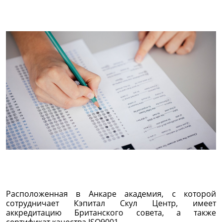
Расположенная в Анкаре академия, с которой
сотрудничает Кэпитал Скул Центр, имеет
аккредитацию Британского совета, а также
сертификат качества ISO9001.