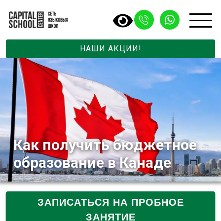
НАШИ АКЦИИ!
Как получить бюджетное
образование в Канаде
ЗАПИСАТЬСЯ НА ПРОБНОЕ
ЗАНЯТИЕ