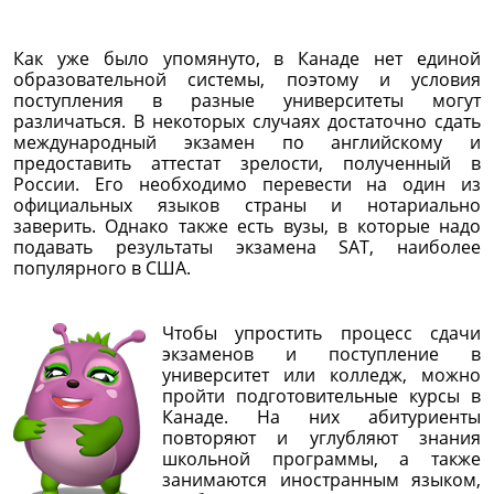
Как уже было упомянуто, в Канаде нет единой
образовательной системы, поэтому и условия
поступления в разные университеты могут
различаться. В некоторых случаях достаточно сдать
международный экзамен по английскому и
предоставить аттестат зрелости, полученный в
России. Его необходимо перевести на один из
официальных языков страны и нотариально
заверить. Однако также есть вузы, в которые надо
подавать результаты экзамена SAT, наиболее
популярного в США.
Чтобы упростить процесс сдачи
экзаменов и поступление в
университет или колледж, можно
пройти подготовительные курсы в
Канаде. На них абитуриенты
повторяют и углубляют знания
школьной программы, а также
занимаются иностранным языком,