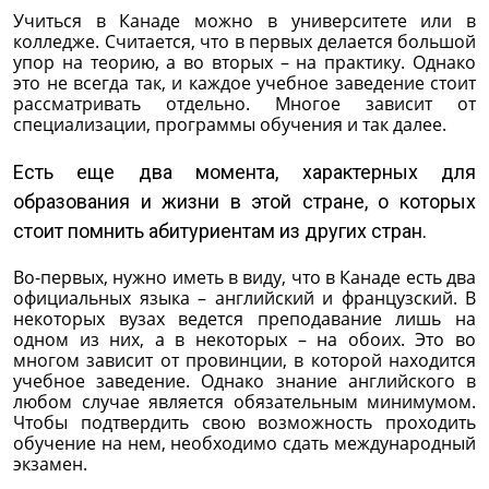
Учиться в Канаде можно в университете или в
колледже. Считается, что в первых делается большой
упор на теорию, а во вторых – на практику. Однако
это не всегда так, и каждое учебное заведение стоит
рассматривать отдельно. Многое зависит от
специализации, программы обучения и так далее.
Есть еще два момента, характерных для
образования и жизни в этой стране, о которых
стоит помнить абитуриентам из других стран.
Во-первых, нужно иметь в виду, что в Канаде есть два
официальных языка – английский и французский. В
некоторых вузах ведется преподавание лишь на
одном из них, а в некоторых – на обоих. Это во
многом зависит от провинции, в которой находится
учебное заведение. Однако знание английского в
любом случае является обязательным минимумом.
Чтобы подтвердить свою возможность проходить
обучение на нем, необходимо сдать международный
экзамен.