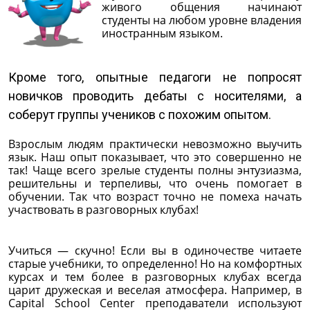
живого общения начинают
студенты на любом уровне владения
иностранным языком.
Кроме того, опытные педагоги не попросят
новичков проводить дебаты с носителями, а
соберут группы учеников с похожим опытом.
Взрослым людям практически невозможно выучить
язык. Наш опыт показывает, что это совершенно не
так! Чаще всего зрелые студенты полны энтузиазма,
решительны и терпеливы, что очень помогает в
обучении. Так что возраст точно не помеха начать
участвовать в разговорных клубах!
Учиться — скучно! Если вы в одиночестве читаете
старые учебники, то определенно! Но на комфортных
курсах и тем более в разговорных клубах всегда
царит дружеская и веселая атмосфера. Например, в
Capital School Center преподаватели используют