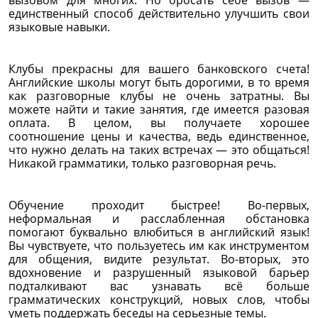
единственный способ действительно улучшить свои
языковые навыки.
Клубы прекрасны для вашего банковского счета!
Английские школы могут быть дорогими, в то время
как разговорные клубы не очень затратны. Вы
можете найти и такие занятия, где имеется разовая
оплата. В целом, вы получаете хорошее
соотношение цены и качества, ведь единственное,
что нужно делать на таких встречах — это общаться!
Никакой грамматики, только разговорная речь.
Обучение проходит быстрее! Во-первых,
неформальная и расслабленная обстановка
помогают буквально влюбиться в английский язык!
Вы чувствуете, что пользуетесь им как инструментом
для общения, видите результат. Во-вторых, это
вдохновение и разрушенный языковой барьер
подталкивают вас узнавать всё больше
грамматических конструкций, новых слов, чтобы
уметь поддержать беседы на серьезные темы.