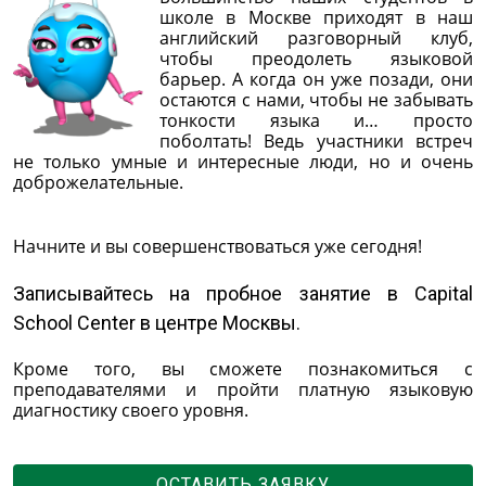
школе в Москве приходят в наш
английский разговорный клуб,
чтобы преодолеть языковой
барьер. А когда он уже позади, они
остаются с нами, чтобы не забывать
тонкости языка и… просто
поболтать! Ведь участники встреч
не только умные и интересные люди, но и очень
доброжелательные.
Начните и вы совершенствоваться уже сегодня!
Записывайтесь на пробное занятие в Capital
School Center в центре Москвы.
Кроме того, вы сможете познакомиться с
преподавателями и пройти платную языковую
диагностику своего уровня.
ОСТАВИТЬ ЗАЯВКУ