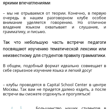
яркими впечатлениями
– мы не отрываемся от теории. Конечно, в первую
очередь в нашем разговорном клубе особое
внимание уделяется говорению. Но отличное
владение языком охватывает и слушание, и
грамматику, и письмо.
Так что небольшую часть встречи педагоги
посвящают изучению тематической лексики или
неизвестному для студентов правилу грамматики.
В общем, подобный формат идеально совмещает в
себе серьезное изучение языка и легкий досуг
– клубы проводятся в Capital School Center в центре
Москвы. Так вам не придется далеко ездить, а после
встречи вы сможете отдохнуть и прогуляться!
Большинство наших студентов в