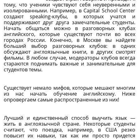
тому, что ученики чувствуют себя неуверенными и
изолированными. Например, в Capital School Center
создают speaking-клубы, в которых учатся и
поддерживают друг друга замечательные студенты.
Начать общаться можно в разговорных клубах
английского, которые существуют почти во всех
городах России. Конечно, в Москве вы найдете
больший выбор разговорных клубов: в одних
обсуждают англоязычные книги, в других смотрят
фильмы. В любом случае, модераторы клубов всегда
стараются поднимать важные и занимательные для
студентов темы.
Существует немало мифов, которые мешают многим
из нас начать обучение английскому. Ниже
опровергаем самые распространенные из них!
Лучший и единственный способ выучить язык —
жить в англоязычной стране. Некоторые студенты
считают, что поездка, например, в США резко
повысит их навыки, так как им просто придется