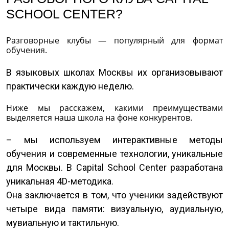
SCHOOL CENTER?
Разговорные клубы — популярный для формат
обучения.
В языковых школах Москвы их организовывают
практически каждую неделю.
Ниже мы расскажем, какими преимуществами
выделяется наша школа на фоне конкурентов.
– мы используем интерактивные методы
обучения и современные технологии, уникальные
для Москвы. В Capital School Center разработана
уникальная 4D-методика.
Она заключается в том, что ученики задействуют
четыре вида памяти: визуальную, аудиальную,
мувиальную и тактильную.