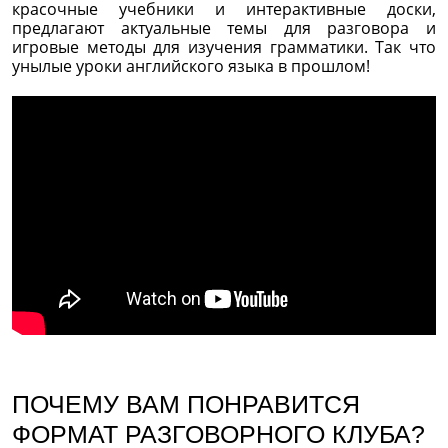
красочные учебники и интерактивные доски,
предлагают актуальные темы для разговора и
игровые методы для изучения грамматики. Так что
унылые уроки английского языка в прошлом!
ПОЧЕМУ ВАМ ПОНРАВИТСЯ
ФОРМАТ РАЗГОВОРНОГО КЛУБА?