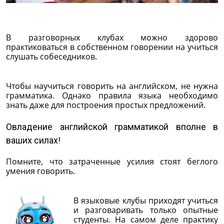
В разговорных клубах можно здорово
практиковаться в собственном говорении на учиться
слушать собеседников.
Чтобы научиться говорить на английском, не нужна
грамматика. Однако правила языка необходимо
знать даже для построения простых предложений.
Овладение английской грамматикой вполне в
ваших силах!
Помните, что затраченные усилия стоят беглого
умения говорить.
В языковые клубы приходят учиться
и разговаривать только опытные
студенты. На самом деле практику