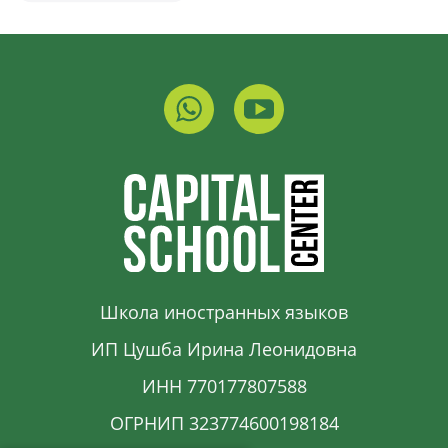
Школа иностранных языков
ИП Цушба Ирина Леонидовна
ИНН 770177807588
ОГРНИП 323774600198184