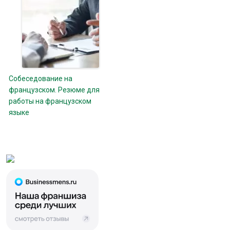
Собеседование на
французском. Резюме для
работы на французском
языке