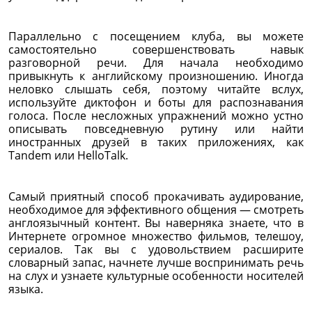
Параллельно с посещением клуба, вы можете
самостоятельно совершенствовать навык
разговорной речи. Для начала необходимо
привыкнуть к английскому произношению. Иногда
неловко слышать себя, поэтому читайте вслух,
используйте диктофон и боты для распознавания
голоса. После несложных упражнений можно устно
описывать повседневную рутину или найти
иностранных друзей в таких приложениях, как
Tandem или HelloTalk.
Самый приятный способ прокачивать аудирование,
необходимое для эффективного общения — смотреть
англоязычный контент. Вы наверняка знаете, что в
Интернете огромное множество фильмов, телешоу,
сериалов. Так вы с удовольствием расширите
словарный запас, начнете лучше воспринимать речь
на слух и узнаете культурные особенности носителей
языка.