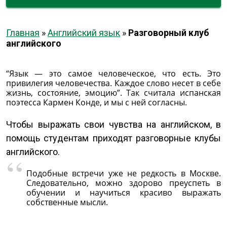
Главная
»
Английский язык
»
Разговорный клуб
английского
“Язык — это самое человеческое, что есть. Это
привилегия человечества. Каждое слово несет в себе
жизнь, состояние, эмоцию”. Так считала испанская
поэтесса Кармен Конде, и мы с ней согласны.
Чтобы выражать свои чувства на английском, в
помощь студентам приходят разговорные клубы
английского.
Подобные встречи уже не редкость в Москве.
Следовательно, можно здорово преуспеть в
обучении и научиться красиво выражать
собственные мысли.