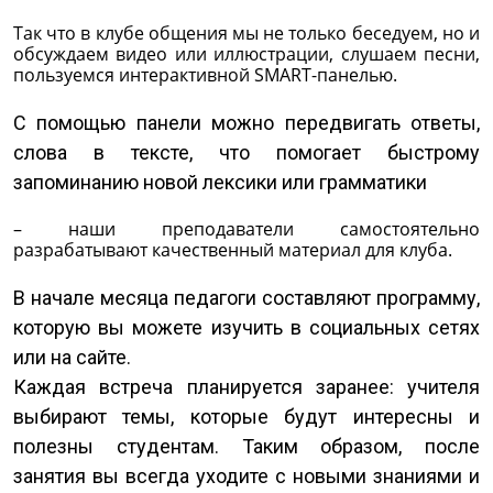
Так что в клубе общения мы не только беседуем, но и
обсуждаем видео или иллюстрации, слушаем песни,
пользуемся интерактивной SMART-панелью.
С помощью панели можно передвигать ответы,
слова в тексте, что помогает быстрому
запоминанию новой лексики или грамматики
– наши преподаватели самостоятельно
разрабатывают качественный материал для клуба.
В начале месяца педагоги составляют программу,
которую вы можете изучить в социальных сетях
или на сайте.
Каждая встреча планируется заранее: учителя
выбирают темы, которые будут интересны и
полезны студентам. Таким образом, после
занятия вы всегда уходите с новыми знаниями и