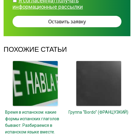
Я согласен(на) получать
информационные рассылки
ПОХОЖИЕ СТАТЬИ
Время в испанском: какие
Группа “Bordo” (ФРАНЦУЗКИЙ)
формы испанских глаголов
бывают. Разбираемся в
испанском языке вместе.