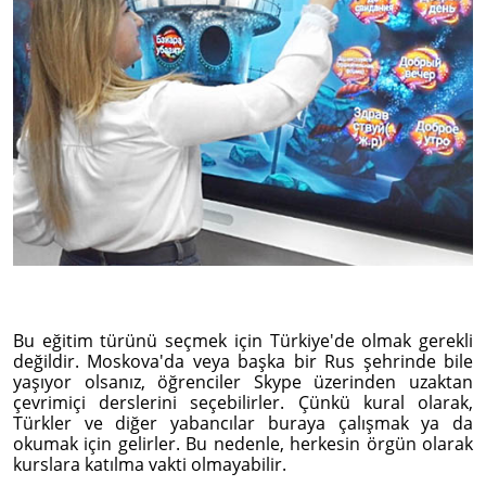
Bu eğitim türünü seçmek için Türkiye'de olmak gerekli
değildir. Moskova'da veya başka bir Rus şehrinde bile
yaşıyor olsanız, öğrenciler Skype üzerinden uzaktan
çevrimiçi derslerini seçebilirler. Çünkü kural olarak,
Türkler ve diğer yabancılar buraya çalışmak ya da
okumak için gelirler. Bu nedenle, herkesin örgün olarak
kurslara katılma vakti olmayabilir.