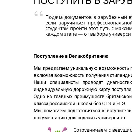
ПОСТУПИТЬ В ЗАРУ
Подача документов в зарубежный ву
если заручиться профессиональной
студентам пройти этот путь с макс
каждом этапе — от выбора университ
Поступление в Великобританию
Мы предлагаем уникальную возможность п
включая возможность получения стипендии
Наши специалисты проводят диагностик
индивидуальную дорожную карту поступле
Одно из главных преимуществ британской
класса российской школы без ОГЭ и ЕГЭ.
Мы помогаем подготовиться к вступите
документацию для подачи в университет.
Сотрудничаем с ведущим