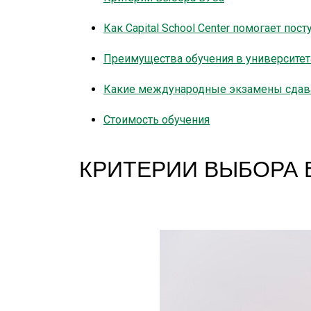
Как Capital School Center помогает по
Преимущества обучения в университет
Какие международные экзамены сдав
Стоимость обучения
КРИТЕРИИ ВЫБОРА 