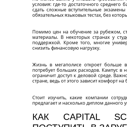
условия: где-то достаточного среднего 
сдать сложные вступительные экзамены
обязательных языковых тестах, без кото
Помимо цен на обучение за рубежом, ст
материалы. В некоторых странах у сту
поддержкой. Кроме того, многие униве
снизить финансовую нагрузку.
Жизнь в мегаполисе откроет больше в
потребует больших расходов. Кампус в 
ограничит доступ к деловой среде. Важн
стране, ведь от этого зависит комфорт на
Стоит изучить, какие компании сотру
предлагает и насколько диплом данного у
КАК CAPITAL S