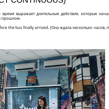
время выражает длительные действия, которые нача
в прошлом.
ore the bus finally arrived. (Она ждала несколько часов,