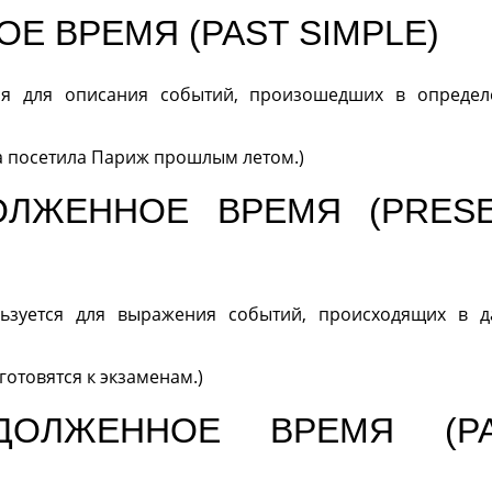
Е ВРЕМЯ (PAST SIMPLE)
я для описания событий, произошедших в опреде
Она посетила Париж прошлым летом.)
ОЛЖЕННОЕ ВРЕМЯ (PRES
ьзуется для выражения событий, происходящих в 
 готовятся к экзаменам.)
ДОЛЖЕННОЕ ВРЕМЯ (P