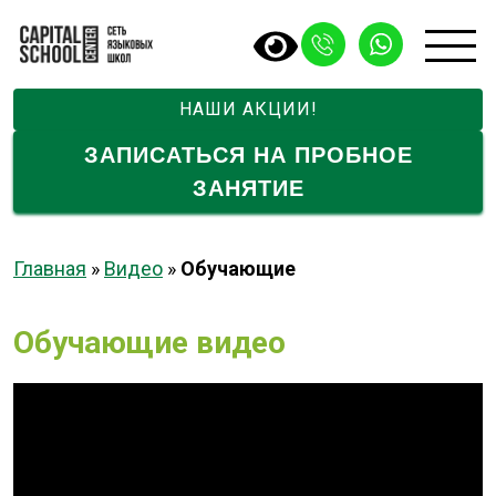
НАШИ АКЦИИ!
ЗАПИСАТЬСЯ НА ПРОБНОЕ
ЗАНЯТИЕ
Главная
»
Видео
»
Обучающие
Обучающие видео