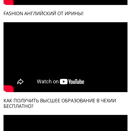
FASHION АНГЛИЙСКИЙ ОТ ИРИНЫ!
КАК ПОЛУЧИТЬ ВЫСШЕЕ ОБРАЗОВАНИЕ В ЧЕХИИ
БЕСПЛАТНО?