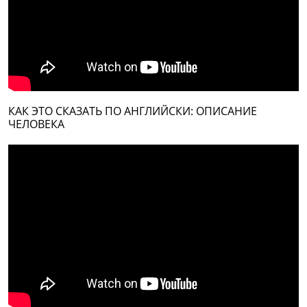
КАК ЭТО СКАЗАТЬ ПО АНГЛИЙСКИ: ОПИСАНИЕ
ЧЕЛОВЕКА