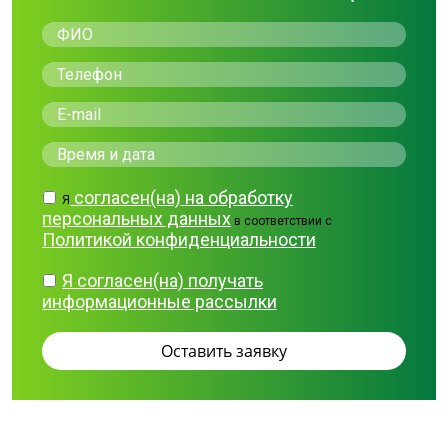
согласен(на) на обработку
Я
персональных данных
в соответствии с
Политикой конфиденциальности
Я согласен(на) получать
информационные рассылки