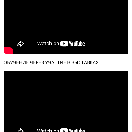
ОБУЧЕНИЕ ЧЕРЕЗ УЧАСТИЕ В ВЫСТАВКАХ