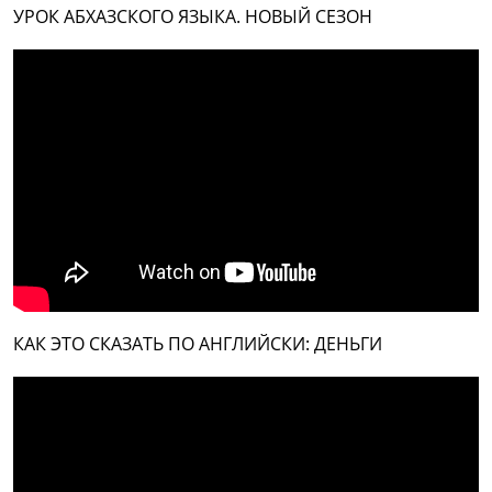
УРОК АБХАЗСКОГО ЯЗЫКА. НОВЫЙ СЕЗОН
КАК ЭТО СКАЗАТЬ ПО АНГЛИЙСКИ: ДЕНЬГИ