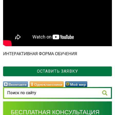
ИНТЕРАКТИВНАЯ ФОРМА ОБУЧЕНИЯ
ОСТАВИТЬ ЗАЯВКУ
Вконтакте
Одноклассники
Мой мир
БЕСПЛАТНАЯ КОНСУЛЬТАЦИЯ