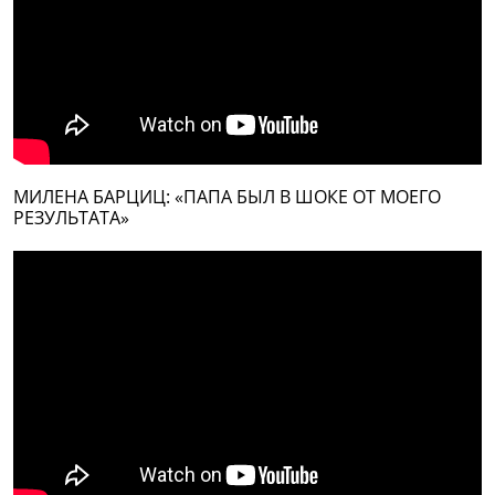
МИЛЕНА БАРЦИЦ: «ПАПА БЫЛ В ШОКЕ ОТ МОЕГО
РЕЗУЛЬТАТА»