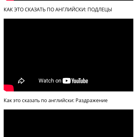
КАК ЭТО СКАЗАТЬ ПО АНГЛИЙСКИ: ПОДЛЕЦЫ
Как это сказать по английски: Раздражение