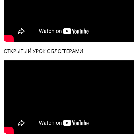
ОТКРЫТЫЙ УРОК С БЛОГГЕРАМИ