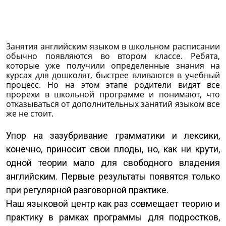
Занятия английским языком в школьном расписании
обычно появляются во втором классе. Ребята,
которые уже получили определенные знания на
курсах для дошколят, быстрее вливаются в учебный
процесс. Но на этом этапе родители видят все
прорехи в школьной программе и понимают, что
отказываться от дополнительных занятий языком все
же не стоит.
Упор на зазубривание грамматики и лексики,
конечно, приносит свои плоды, но, как ни крути,
одной теории мало для свободного владения
английским. Первые результаты появятся только
при регулярной разговорной практике.
Наш языковой центр как раз совмещает теорию и
практику в рамках программы для подростков,