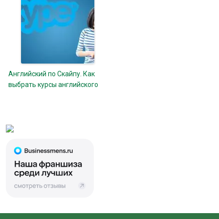
Английский по Скайпу. Как
выбрать курсы английского