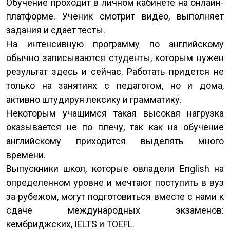
Обучение проходит в личном кабинете на онлайн-
платформе. Ученик смотрит видео, выполняет
задания и сдает тесты.
На интенсивную программу по английскому
обычно записываются студенты, которым нужен
результат здесь и сейчас. Работать придется не
только на занятиях с педагогом, но и дома,
активно штудируя лексику и грамматику.
Некоторым учащимся такая высокая нагрузка
оказывается не по плечу, так как на обучение
английскому приходится выделять много
времени.
Выпускники школ, которые овладели English на
определенном уровне и мечтают поступить в вуз
за рубежом, могут подготовиться вместе с нами к
сдаче международных экзаменов:
кембриджских, IELTS и TOEFL.