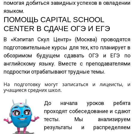
помогая добиться завидных успехов в овладении
языком.
ПОМОЩЬ CAPITAL SCHOOL
CENTER В СДАЧЕ ОГЭ И ЕГЭ
В «Кэпитал Скул Центр» (Москва) проводятся
подготовительные курсы для тех, кто планирует в
обозримом будущем сдавать ОГЭ и ЕГЭ по
английскому языку. Вместе с преподавателями
подростки отрабатывают трудные темы.
На подготовку могут записаться и лицеисты, и
учащиеся средних школ.
До начала уроков ребята
проходят собеседование и сдают
тесты. Мы анализируем
результаты и распределяем