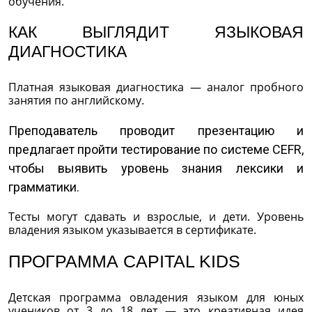
обучения.
КАК ВЫГЛЯДИТ ЯЗЫКОВАЯ
ДИАГНОСТИКА
Платная языковая диагностика — аналог пробного
занятия по английскому.
Преподаватель проводит презентацию и
предлагает пройти тестирование по системе CEFR,
чтобы выявить уровень знания лексики и
грамматики.
Тесты могут сдавать и взрослые, и дети. Уровень
владения языком указывается в сертификате.
ПРОГРАММА CAPITAL KIDS
Детская программа овладения языком для юных
учеников от 3 до 18 лет — это креативная идея