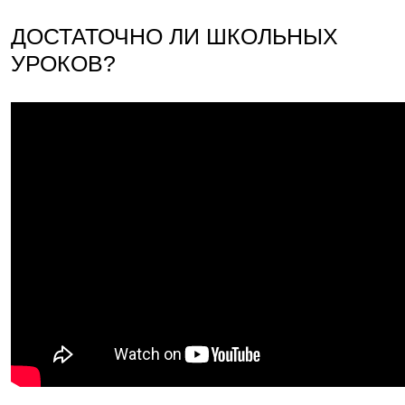
ДОСТАТОЧНО ЛИ ШКОЛЬНЫХ
УРОКОВ?