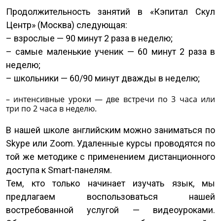
Продолжительность занятий в «Кэпитал Скул
Центр» (Москва) следующая:
– взрослые — 90 минут 2 раза в неделю;
– самые маленькие ученик — 60 минут 2 раза в
неделю;
– школьники — 60/90 минут дважды в неделю;
– интенсивные уроки — две встречи по 3 часа или
три по 2 часа в неделю.
В нашей школе английским можно заниматься по
Skype или Zoom. Удаленные курсы проводятся по
той же методике с применением дистанционного
доступа к Smart-панелям.
Тем, кто только начинает изучать язык, мы
предлагаем воспользоваться нашей
востребованной услугой — видеоуроками.