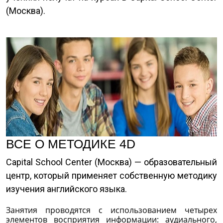
(Москва).
ВСЕ О МЕТОДИКЕ 4D
Capital School Center (Москва) — образовательный
центр, который применяет собственную методику
изучения английского языка.
Занятия проводятся с использованием четырех
элементов восприятия информации: аудиального,