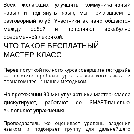
Всех желающих улучшить коммуникативный
навык и подтянуть язык, мы приглашаем в
разговорный клуб. Участники активно общаются
между собой и пополняют вокабуляр
современной лексикой.
ЧТО ТАКОЕ БЕСПЛАТНЫЙ
МАСТЕР-КЛАСС
Перед покупкой полного курса совершите тест-драйв
— посетите пробный урок английского языка и
познакомьтесь с нашей методикой.
На протяжении 90 минут участники мастер-класса
дискутируют, работают со SMART-панелью,
выполняют упражнения.
Преподаватель же оценивает уровень владения
языком и подбирает группу для дальнейшего