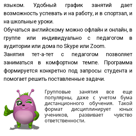
языком. Удобный график занятий дает
возможность успевать и на работу, и в спортзал, и
на школьные уроки.
Обучаться английскому можно офлайн и онлайн, в
группе или индивидуально с педагогом в
аудитории или дома по Skype или Zoom.
Занятия тет-а-тет с педагогом позволяет
заниматься в комфортном темпе. Программа
формируется конкретно под запросы студента и
помогает решить поставленные задачи.
Групповые занятия все еще
популярны, даже с учетом бума
дистанционного обучения. Такой
формат дисциплинирует юных
учеников, развивает чувство
ответственности.