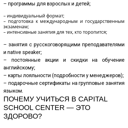
– программы для взрослых и детей;
– индивидуальный формат;
– подготовка к международным и государственным
экзаменам;
– интенсивные занятия для тех, кто торопится;
– занятия с русскоговорящими преподавателями
и native speaker;
– постоянные акции и скидки на обучение
английскому;
– карты лояльности (подробности у менеджеров);
– подарочные сертификаты на групповые занятия
языком.
ПОЧЕМУ УЧИТЬСЯ В CAPITAL
SCHOOL CENTER — ЭТО
ЗДОРОВО?