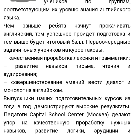
учеников по группам,
соответствующим их уровню знания английского
языка.
Чем раньше ребята начнут прокачивать
английский, тем успешнее пройдет подготовка и
тем выше будет итоговый балл. Первоочередные
задачи юных учеников на курсе таковы:
– качественная проработка лексики и грамматики;
– развитие навыков письма, чтения и
аудирования;
– совершенствование умений вести диалог и
монолог на английском.
Выпускники наших подготовительных курсов из
года в год демонстрируют высокие результаты.
Педагоги Capital School Center (Москва) делают
упор на качественную проработку нужных
навыков, развитие логики, эрудиции и