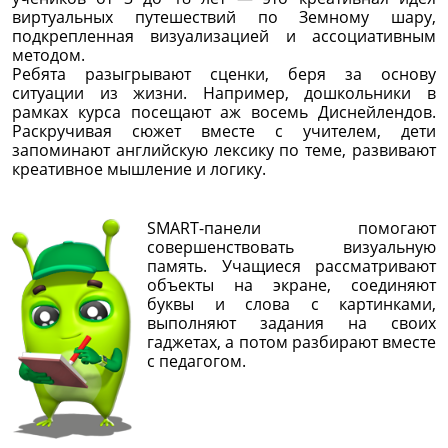
виртуальных путешествий по Земному шару,
подкрепленная визуализацией и ассоциативным
методом.
Ребята разыгрывают сценки, беря за основу
ситуации из жизни. Например, дошкольники в
рамках курса посещают аж восемь Диснейлендов.
Раскручивая сюжет вместе с учителем, дети
запоминают английскую лексику по теме, развивают
креативное мышление и логику.
SMART-панели помогают
совершенствовать визуальную
память. Учащиеся рассматривают
объекты на экране, соединяют
буквы и слова с картинками,
выполняют задания на своих
гаджетах, а потом разбирают вместе
с педагогом.