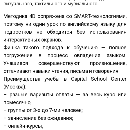
визуального, тактильного и мувиального.
Методика 4D сопряжена со SMART-технологиями,
поэтому ни один урок по английскому языку для
подростков не обходится без использования
интерактивных экранов.
Фишка такого подхода к обучению — полное
погружение в процесс овладения языком.
Учащиеся совершенствуют произношение,
оттачивают навыки чтения, письма и говорения.
Преимущества учебы в Capital School Center
(Москва):
– разные варианты оплаты — за весь курс или
помесячно;
– группы от 3-х до 7-ми человек;
– зачисление без ожидания;
– онлайн-курсы;