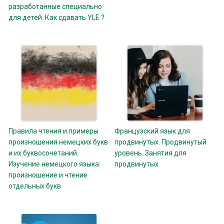
разработанные специально
для детей. Как сдавать YLE ?
Правила чтения и примеры
Французский язык для
произношения немецких букв
продвинутых. Продвинутый
и их буквосочетаний.
уровень. Занятия для
Изучение немецкого языка:
продвинутых
произношение и чтение
отдельных букв