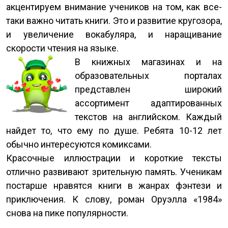
акцентируем внимание учеников на том, как все-
таки важно читать книги. Это и развитие кругозора,
и увеличение вокабуляра, и наращивание
скорости чтения на языке.
В книжных магазинах и на
образовательных порталах
представлен широкий
ассортимент адаптированных
текстов на английском. Каждый
найдет то, что ему по душе. Ребята 10-12 лет
обычно интересуются комиксами.
Красочные иллюстрации и короткие тексты
отлично развивают зрительную память. Ученикам
постарше нравятся книги в жанрах фэнтези и
приключения. К слову, роман Оруэлла «1984»
снова на пике популярности.