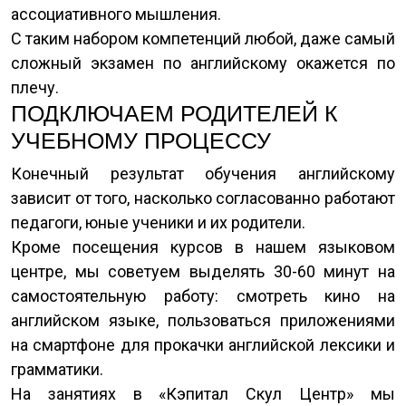
ассоциативного мышления.
С таким набором компетенций любой, даже самый
сложный экзамен по английскому окажется по
плечу.
ПОДКЛЮЧАЕМ РОДИТЕЛЕЙ К
УЧЕБНОМУ ПРОЦЕССУ
Конечный результат обучения английскому
зависит от того, насколько согласованно работают
педагоги, юные ученики и их родители.
Кроме посещения курсов в нашем языковом
центре, мы советуем выделять 30-60 минут на
самостоятельную работу: смотреть кино на
английском языке, пользоваться приложениями
на смартфоне для прокачки английской лексики и
грамматики.
На занятиях в «Кэпитал Скул Центр» мы