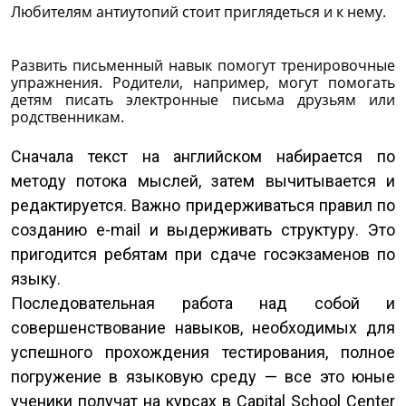
Любителям антиутопий стоит приглядеться и к нему.
Развить письменный навык помогут тренировочные
упражнения. Родители, например, могут помогать
детям писать электронные письма друзьям или
родственникам.
Сначала текст на английском набирается по
методу потока мыслей, затем вычитывается и
редактируется. Важно придерживаться правил по
созданию e-mail и выдерживать структуру. Это
пригодится ребятам при сдаче госэкзаменов по
языку.
Последовательная работа над собой и
совершенствование навыков, необходимых для
успешного прохождения тестирования, полное
погружение в языковую среду — все это юные
ученики получат на курсах в Capital School Center