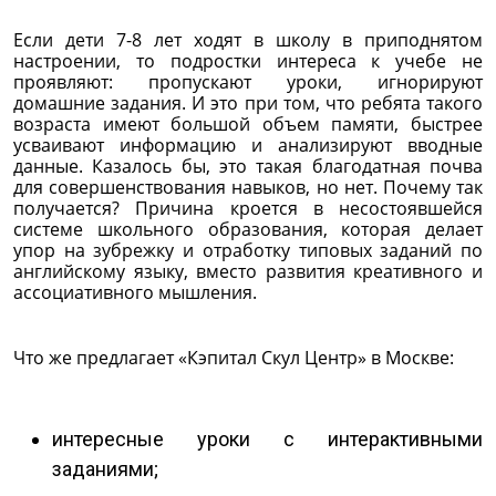
Если дети 7-8 лет ходят в школу в приподнятом
настроении, то подростки интереса к учебе не
проявляют: пропускают уроки, игнорируют
домашние задания. И это при том, что ребята такого
возраста имеют большой объем памяти, быстрее
усваивают информацию и анализируют вводные
данные. Казалось бы, это такая благодатная почва
для совершенствования навыков, но нет. Почему так
получается? Причина кроется в несостоявшейся
системе школьного образования, которая делает
упор на зубрежку и отработку типовых заданий по
английскому языку, вместо развития креативного и
ассоциативного мышления.
Что же предлагает «Кэпитал Скул Центр» в Москве:
интересные уроки с интерактивными
заданиями;