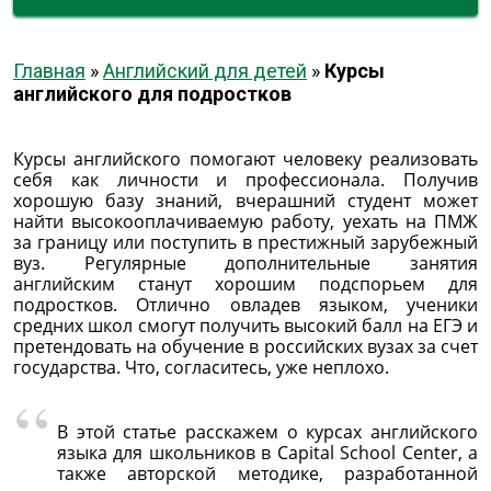
Главная
»
Английский для детей
»
Курсы
английского для подростков
Курсы английского помогают человеку реализовать
себя как личности и профессионала. Получив
хорошую базу знаний, вчерашний студент может
найти высокооплачиваемую работу, уехать на ПМЖ
за границу или поступить в престижный зарубежный
вуз. Регулярные дополнительные занятия
английским станут хорошим подспорьем для
подростков. Отлично овладев языком, ученики
средних школ смогут получить высокий балл на ЕГЭ и
претендовать на обучение в российских вузах за счет
государства. Что, согласитесь, уже неплохо.
В этой статье расскажем о курсах английского
языка для школьников в Capital School Center, а
также авторской методике, разработанной