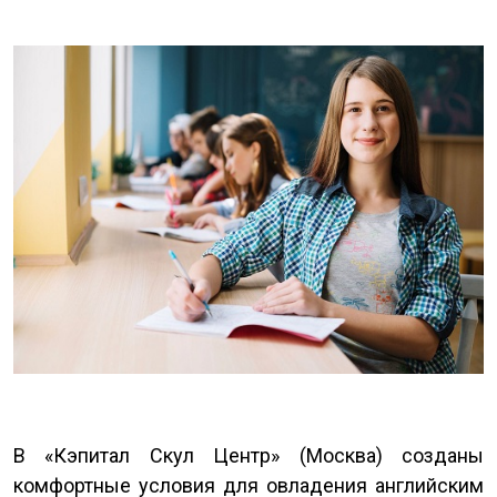
В «Кэпитал Скул Центр» (Москва) созданы
комфортные условия для овладения английским