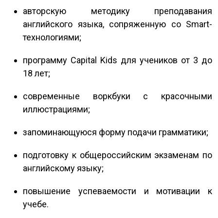
авторскую методику преподавания
английского языка, сопряженную со Smart-
технологиями;
программу Capital Kids для учеников от 3 до
18 лет;
современные воркбуки с красочными
иллюстрациями;
запоминающуюся форму подачи грамматики;
подготовку к общероссийским экзаменам по
английскому языку;
повышение успеваемости и мотивации к
учебе.