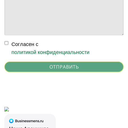
Согласен с
политикой конфиденциальности
ОТПРАВИТЬ