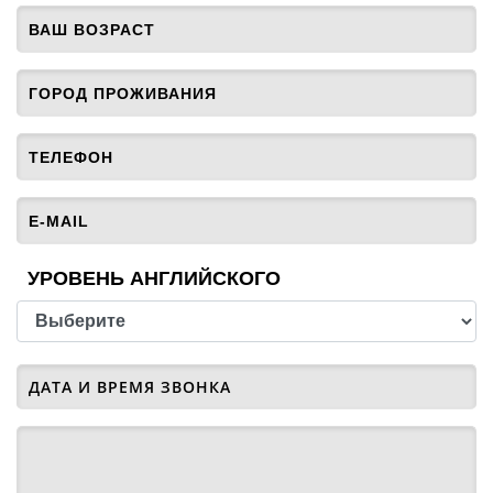
УРОВЕНЬ АНГЛИЙСКОГО