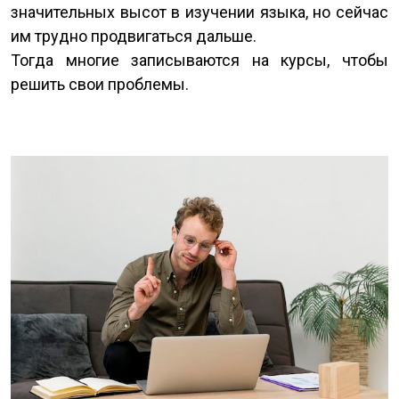
значительных высот в изучении языка, но сейчас
им трудно продвигаться дальше.
Тогда многие записываются на курсы, чтобы
решить свои проблемы.