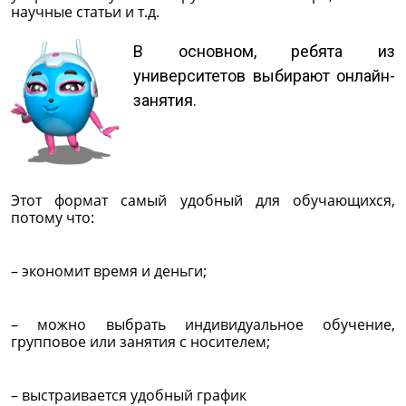
научные статьи и т.д.
В основном, ребята из
университетов выбирают онлайн-
занятия.
Этот формат самый удобный для обучающихся,
потому что:
– экономит время и деньги;
– можно выбрать индивидуальное обучение,
групповое или занятия с носителем;
– выстраивается удобный график