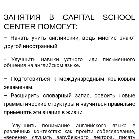
ЗАНЯТИЯ В CAPITAL SCHOOL
CENTER ПОМОГУТ:
– Начать учить английский, ведь многие знают
другой иностранный.
– Улучшить навыки устного или письменного
общения на английском языке.
– Подготовиться к международным языковым
экзаменам.
– Расширить словарный запас, освоить новые
грамматические структуры и научиться правильно
применять эти знания в жизни.
– Улучшить понимание английского языка в
различных контекстах: как пройти собеседование,
уверенно слушать зарубежного лектора, писать