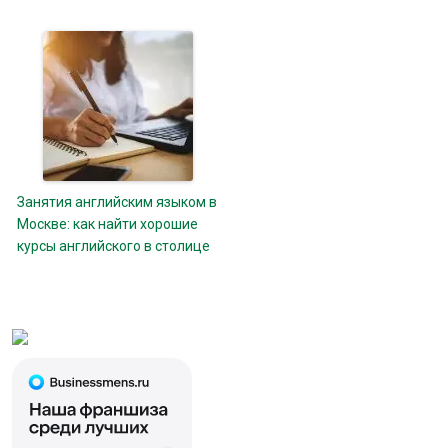
Занятия английским языком в
Москве: как найти хорошие
курсы английского в столице