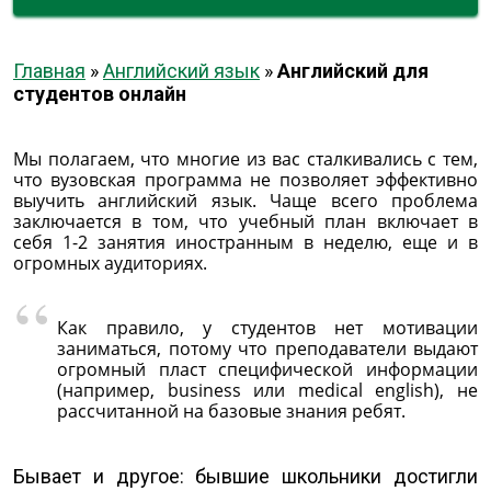
Главная
»
Английский язык
»
Английский для
студентов онлайн
Мы полагаем, что многие из вас сталкивались с тем,
что вузовская программа не позволяет эффективно
выучить английский язык. Чаще всего проблема
заключается в том, что учебный план включает в
себя 1-2 занятия иностранным в неделю, еще и в
огромных аудиториях.
Как правило, у студентов нет мотивации
заниматься, потому что преподаватели выдают
огромный пласт специфической информации
(например, business или medical english), не
рассчитанной на базовые знания ребят.
Бывает и другое: бывшие школьники достигли