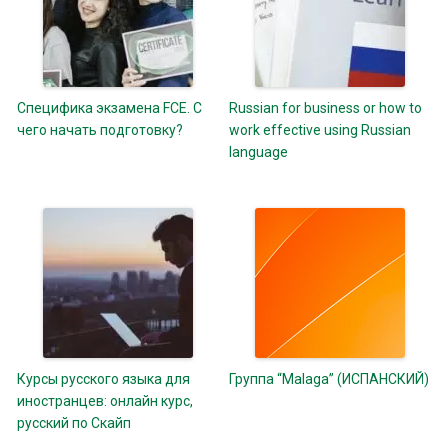
Специфика экзамена FCE. С
Russian for business or how to
чего начать подготовку?
work effective using Russian
language
Курсы русского языка для
Группа “Malaga” (ИСПАНСКИЙ)
иностранцев: онлайн курс,
русский по Скайп