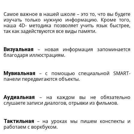
Самое важное в нашей школе – это то, что вы будете
изучать только нужную информацию. Кроме того,
наша 4D- методика позволяет учить язык быстрее,
так как задействуются все виды памяти.
Визуальная
– новая информация запоминается
благодаря иллюстрациям.
Мувиальная
– с помощью специальной SMART-
панели передвигаются объекты.
Аудиальная
– на каждом вы не обязательно
слушаете записи диалогов, отрывки из фильмов.
Тактильная
– на уроках мы пишем конспекты и
работаем с воркбуком.