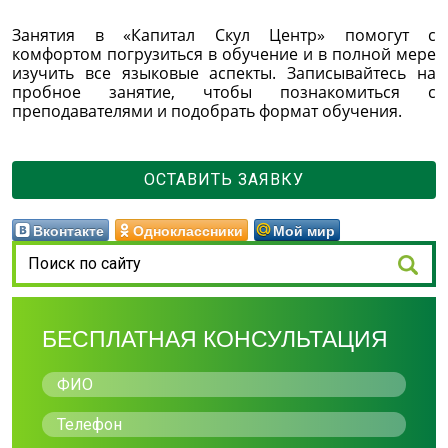
Занятия в «Капитал Скул Центр» помогут с
комфортом погрузиться в обучение и в полной мере
изучить все языковые аспекты. Записывайтесь на
пробное занятие, чтобы познакомиться с
преподавателями и подобрать формат обучения.
ОСТАВИТЬ ЗАЯВКУ
Вконтакте
Одноклассники
Мой мир
БЕСПЛАТНАЯ КОНСУЛЬТАЦИЯ