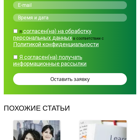
согласен(на) на обработку
Я
персональных данных
в соответствии с
Политикой конфиденциальности
Я согласен(на) получать
информационные рассылки
ПОХОЖИЕ СТАТЬИ